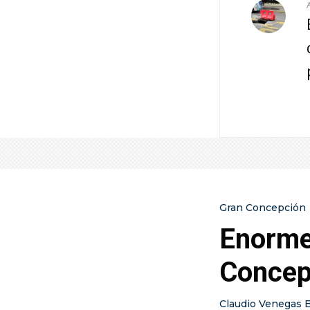
Gran Concepción
Enorme
Concep
Claudio Venegas 