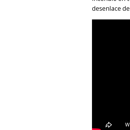
desenlace de 