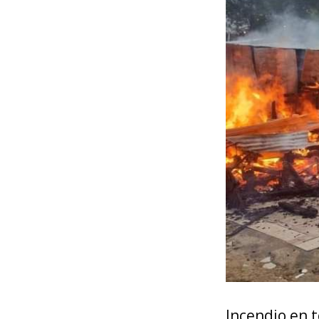
Incendio en 