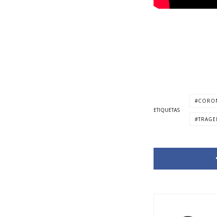
CORO
ETIQUETAS
TRAGE