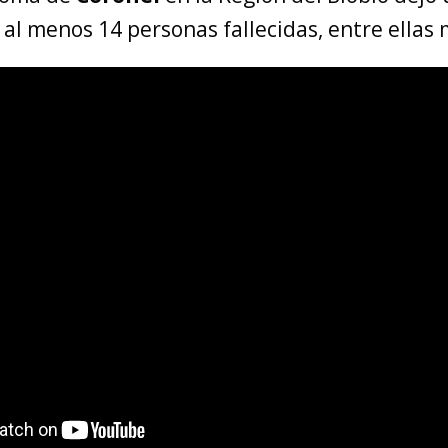
al menos 14 personas fallecidas, entre ellas 