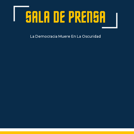
La Democracia Muere En La Oscuridad