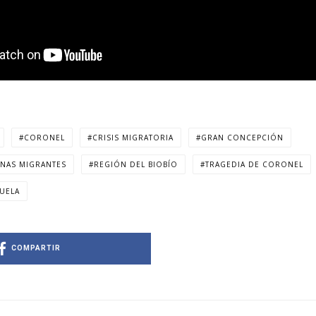
CORONEL
CRISIS MIGRATORIA
GRAN CONCEPCIÓN
NAS MIGRANTES
REGIÓN DEL BIOBÍO
TRAGEDIA DE CORONEL
UELA
COMPARTIR