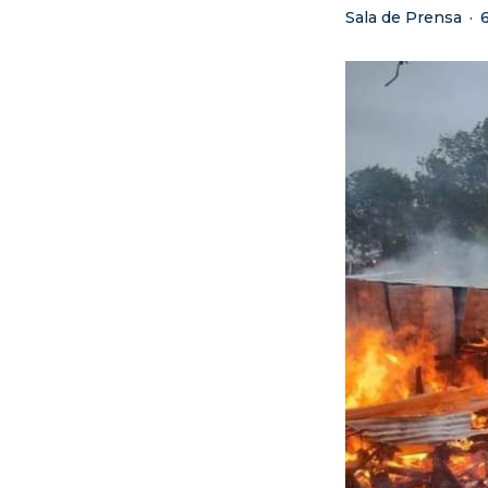
Sala de Prensa
·