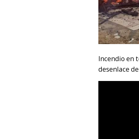
Incendio en 
desenlace de 