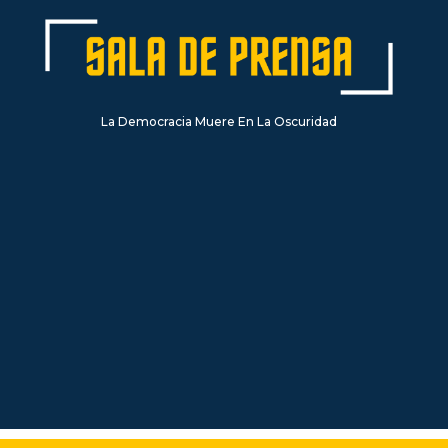
La Democracia Muere En La Oscuridad