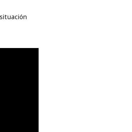
 situación