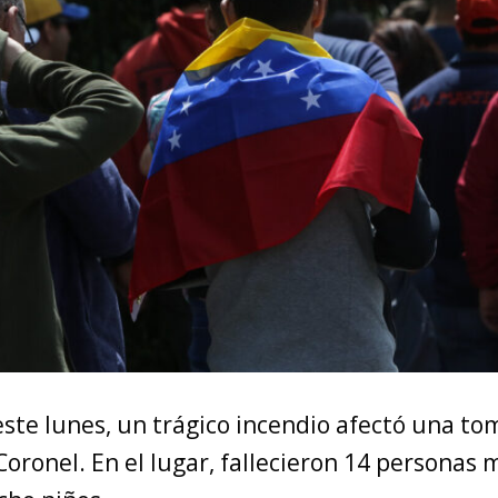
ste lunes, un trágico incendio afectó una tom
oronel. En el lugar, fallecieron 14 personas 