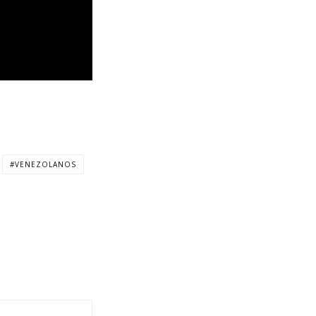
VENEZOLANOS