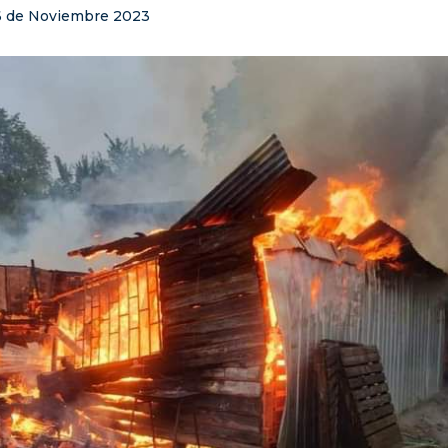
6 de Noviembre 2023