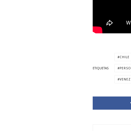
CHILE
ETIQUETAS
PERSO
VENEZ