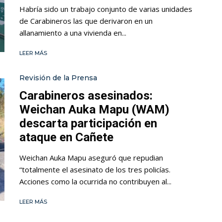
Habría sido un trabajo conjunto de varias unidades
de Carabineros las que derivaron en un
allanamiento a una vivienda en...
LEER MÁS
Revisión de la Prensa
Carabineros asesinados:
Weichan Auka Mapu (WAM)
descarta participación en
ataque en Cañete
Weichan Auka Mapu aseguró que repudian
“totalmente el asesinato de los tres policías.
Acciones como la ocurrida no contribuyen al...
LEER MÁS