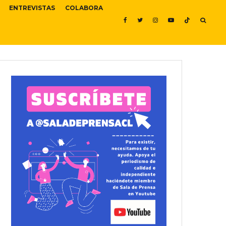
ENTREVISTAS
COLABORA