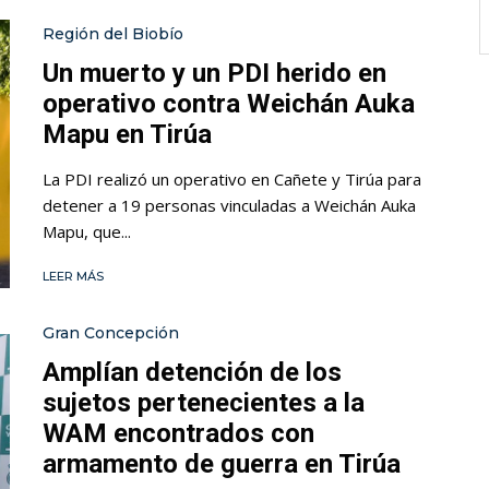
Región del Biobío
Un muerto y un PDI herido en
operativo contra Weichán Auka
Mapu en Tirúa
La PDI realizó un operativo en Cañete y Tirúa para
detener a 19 personas vinculadas a Weichán Auka
Mapu, que...
LEER MÁS
Gran Concepción
Amplían detención de los
sujetos pertenecientes a la
WAM encontrados con
armamento de guerra en Tirúa