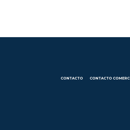
CONTACTO
CONTACTO COMERC