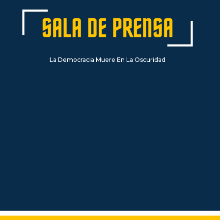
La Democracia Muere En La Oscuridad