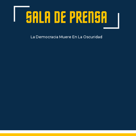
La Democracia Muere En La Oscuridad