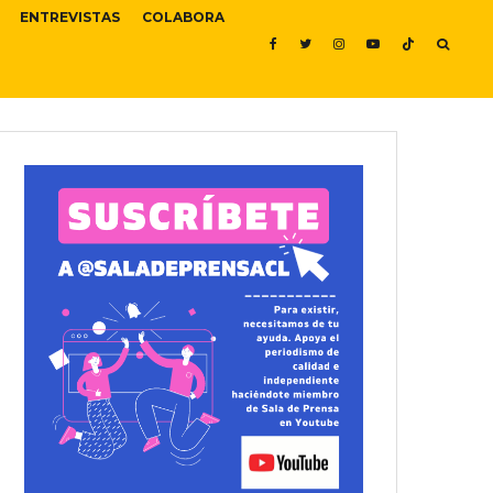
ENTREVISTAS
COLABORA