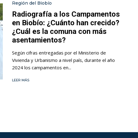
Región del Biobío
Radiografía a los Campamentos
en Biobío: ¿Cuánto han crecido?
¿Cuál es la comuna con más
asentamientos?
Según cifras entregadas por el Ministerio de
Vivienda y Urbanismo a nivel país, durante el año
2024 los campamentos en...
LEER MÁS