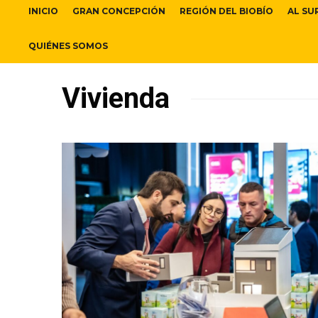
INICIO
GRAN CONCEPCIÓN
REGIÓN DEL BIOBÍO
AL SU
QUIÉNES SOMOS
Vivienda