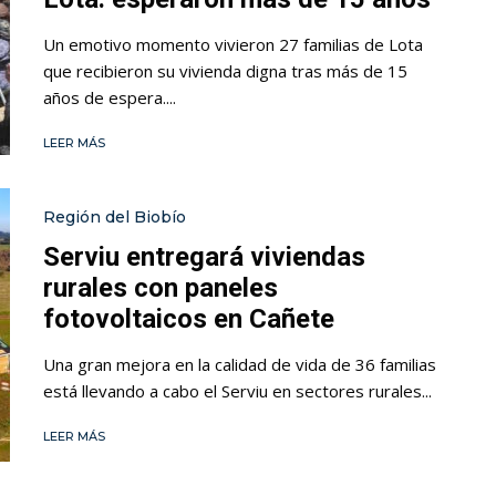
Un emotivo momento vivieron 27 familias de Lota
que recibieron su vivienda digna tras más de 15
años de espera....
LEER MÁS
Región del Biobío
Serviu entregará viviendas
rurales con paneles
fotovoltaicos en Cañete
Una gran mejora en la calidad de vida de 36 familias
está llevando a cabo el Serviu en sectores rurales...
LEER MÁS