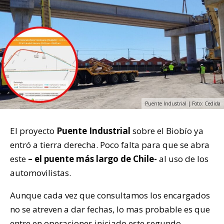
Puente Industrial | Foto: Cedida
El proyecto
Puente Industrial
sobre el Biobío ya
entró a tierra derecha. Poco falta para que se abra
este
– el puente más largo de Chile-
al uso de los
automovilistas.
Aunque cada vez que consultamos los encargados
no se atreven a dar fechas, lo mas probable es que
entre en operaciones iniciado este segundo