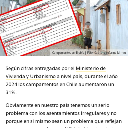
Campamentos en Biobío | Foto: Captura informe Minvu
Según cifras entregadas por el
Ministerio de
Vivienda y Urbanismo
a nivel país, durante el año
2024 los campamentos en Chile aumentaron un
31%.
Obviamente en nuestro país tenemos un serio
problema con los asentamientos irregulares y no
porque en si mismo sean un problema que reflejan