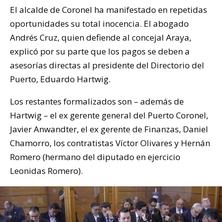
El alcalde de Coronel ha manifestado en repetidas
oportunidades su total inocencia. El abogado
Andrés Cruz, quien defiende al concejal Araya,
explicó por su parte que los pagos se deben a
asesorías directas al presidente del Directorio del
Puerto, Eduardo Hartwig.
Los restantes formalizados son – además de
Hartwig – el ex gerente general del Puerto Coronel,
Javier Anwandter, el ex gerente de Finanzas, Daniel
Chamorro, los contratistas Víctor Olivares y Hernán
Romero (hermano del diputado en ejercicio
Leonidas Romero).