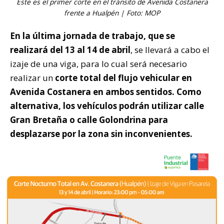
Este es el primer corte en el tránsito de Avenida Costanera
frente a Hualpén | Foto: MOP
En la última jornada de trabajo, que se
realizará del 13 al 14 de abril
, se llevará a cabo el
izaje de una viga, para lo cual será necesario
realizar un
corte total del flujo vehicular en
Avenida Costanera en ambos sentidos. Como
alternativa, los vehículos podrán utilizar calle
Gran Bretaña o calle Golondrina para
desplazarse por la zona sin inconvenientes.