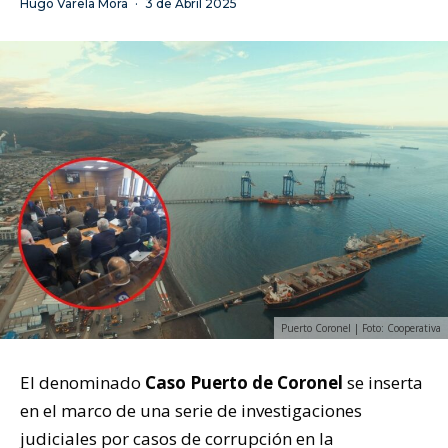
Hugo Varela Mora
·
3 de Abril 2025
Puerto Coronel | Foto: Cooperativa
El denominado
Caso Puerto de Coronel
se inserta
en el marco de una serie de investigaciones
judiciales por casos de corrupción en la