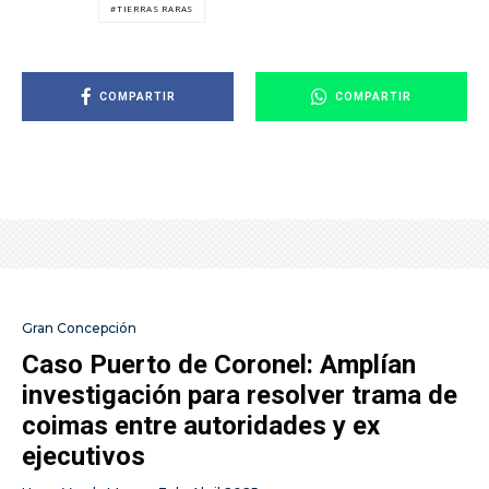
TIERRAS RARAS
COMPARTIR
COMPARTIR
Gran Concepción
Caso Puerto de Coronel: Amplían
investigación para resolver trama de
coimas entre autoridades y ex
ejecutivos