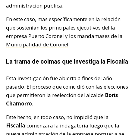
administración publica.
En este caso, más específicamente en la relación
que sostenían los principales ejecutivos del la
empresa Puerto Coronel y los mandamases de la
Municipalidad de Coronel
.
La trama de coimas que investiga la Fiscalía
Esta investigación fue abierta a fines del año
pasado. El proceso que coincidió con las elecciones
que permitieron la reelección del alcalde
Boris
Chamorro
.
Este hecho, en todo caso, no impidió que la
Fiscalía
comenzara la indagatoria luego que la
nueva administración de la empresa portuaria se