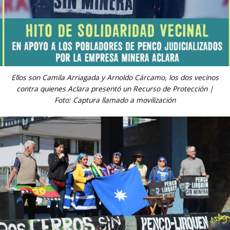
Ellos son Camila Arriagada y Arnoldo Cárcamo, los dos vecinos
contra quienes Aclara presentó un Recurso de Protección |
Foto: Captura llamado a movilización