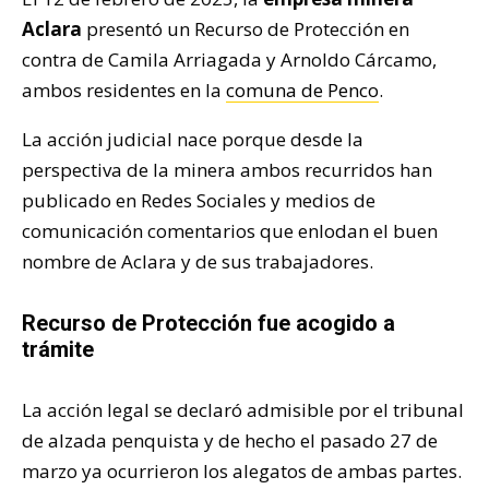
Aclara
presentó un Recurso de Protección en
contra de Camila Arriagada y Arnoldo Cárcamo,
ambos residentes en la
comuna de Penco
.
La acción judicial nace porque desde la
perspectiva de la minera ambos recurridos han
publicado en Redes Sociales y medios de
comunicación comentarios que enlodan el buen
nombre de Aclara y de sus trabajadores.
Recurso de Protección fue acogido a
trámite
La acción legal se declaró admisible por el tribunal
de alzada penquista y de hecho el pasado 27 de
marzo ya ocurrieron los alegatos de ambas partes.