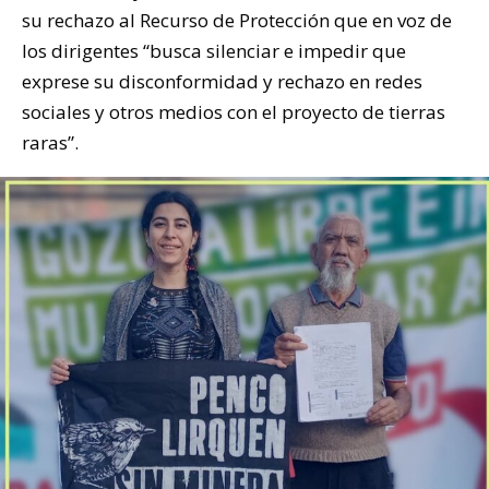
su rechazo al Recurso de Protección que en voz de
los dirigentes “busca silenciar e impedir que
exprese su disconformidad y rechazo en redes
sociales y otros medios con el proyecto de tierras
raras”.