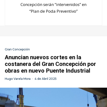
Concepción serán “intervenidos” en
“Plan de Poda Preventivo”
Gran Concepción
Anuncian nuevos cortes en la
costanera del Gran Concepción por
obras en nuevo Puente Industrial
Hugo Varela Mora
·
4 de Abril 2025