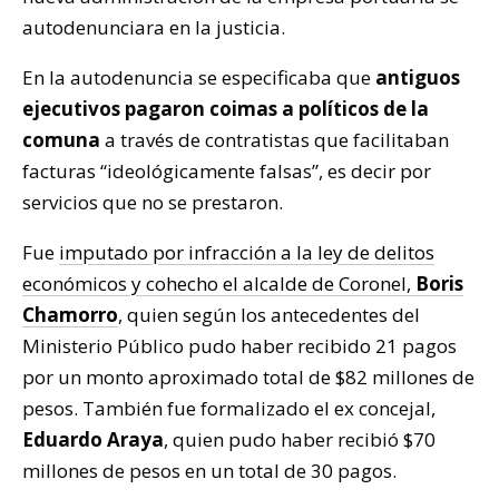
autodenunciara en la justicia.
En la autodenuncia se especificaba que
antiguos
ejecutivos pagaron coimas a políticos de la
comuna
a través de contratistas que facilitaban
facturas “ideológicamente falsas”, es decir por
servicios que no se prestaron.
Fue
imputado por infracción a la ley de delitos
económicos y cohecho el alcalde de Coronel,
Boris
Chamorro
, quien según los antecedentes del
Ministerio Público pudo haber recibido 21 pagos
por un monto aproximado total de $82 millones de
pesos. También fue formalizado el ex concejal,
Eduardo Araya
, quien pudo haber recibió $70
millones de pesos en un total de 30 pagos.