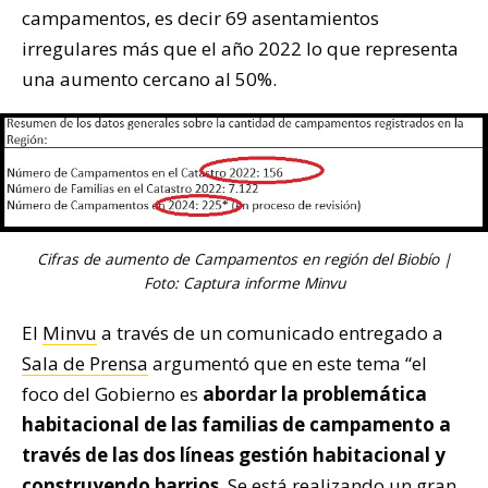
campamentos, es decir 69 asentamientos
irregulares más que el año 2022 lo que representa
una aumento cercano al 50%.
Cifras de aumento de Campamentos en región del Biobío |
Foto: Captura informe Minvu
El
Minvu
a través de un comunicado entregado a
Sala de Prensa
argumentó que en este tema “el
foco del Gobierno es
abordar la problemática
habitacional de las familias de campamento a
través de las dos líneas gestión habitacional y
construyendo barrios
. Se está realizando un gran