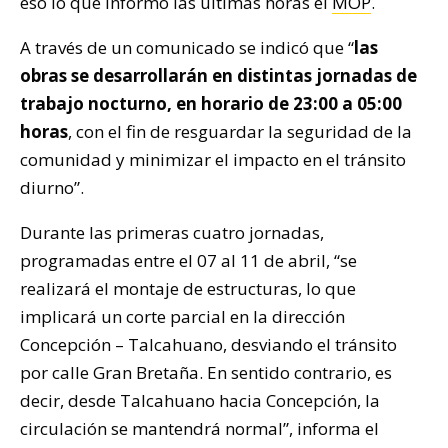
eso lo que informó las últimas horas el
MOP
.
A través de un comunicado se indicó que “
las
obras se desarrollarán en distintas jornadas de
trabajo nocturno, en horario de 23:00 a 05:00
horas
, con el fin de resguardar la seguridad de la
comunidad y minimizar el impacto en el tránsito
diurno”.
Durante las primeras cuatro jornadas,
programadas entre el 07 al 11 de abril, “se
realizará el montaje de estructuras, lo que
implicará un corte parcial en la dirección
Concepción – Talcahuano, desviando el tránsito
por calle Gran Bretaña. En sentido contrario, es
decir, desde Talcahuano hacia Concepción, la
circulación se mantendrá normal”, informa el