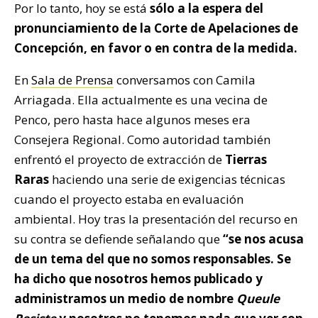
Por lo tanto, hoy se está
sólo a la espera del
pronunciamiento de la Corte de Apelaciones de
Concepción, en favor o en contra de la medida.
En
Sala de Prensa
conversamos con Camila
Arriagada. Ella actualmente es una vecina de
Penco, pero hasta hace algunos meses era
Consejera Regional. Como autoridad también
enfrentó el proyecto de extracción de
Tierras
Raras
haciendo una serie de exigencias técnicas
cuando el proyecto estaba en evaluación
ambiental. Hoy tras la presentación del recurso en
su contra se defiende señalando que
“se nos acusa
de un tema del que no somos responsables. Se
ha dicho que nosotros hemos publicado y
administramos un medio de nombre
Queule