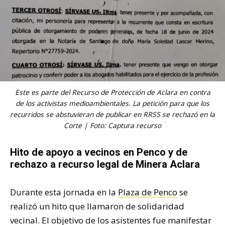
Este es parte del Recurso de Protección de Aclara en contra
de los activistas medioambientales. La petición para que los
recurridos se abstuvieran de publicar en RRSS se rechazó en la
Corte | Foto: Captura recurso
Hito de apoyo a vecinos en Penco y de
rechazo a recurso legal de Minera Aclara
Durante esta jornada en la
Plaza de Penco
se
realizó un hito que llamaron de solidaridad
vecinal. El objetivo de los asistentes fue manifestar