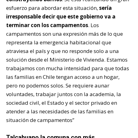
esfuerzo para abordar esta situación,
sería
irresponsable decir que este gobierno va a
terminar con los campamentos
. Los
campamentos son una expresión más de lo que
representa la emergencia habitacional que
atraviesa el país y que no responde solo a una
solución desde el Ministerio de Vivienda. Estamos
trabajamos con mucha intensidad para que todas
las familias en Chile tengan acceso a un hogar,
pero no podemos solos. Se requiere aunar
voluntades, trabajar juntos con la academia, la
sociedad civil, el Estado y el sector privado en
atender a las necesidades de las familias en
situación de campamentos”
Talcahuano la comuna con más