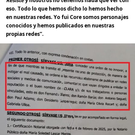
Resiste
y nosotros no tenemos nada que ver con
eso. Todo lo que hemos dicho lo hemos hecho
en nuestras redes. Yo fui Core somos personajes
conocidos y hemos publicados en nuestras
propias redes”.