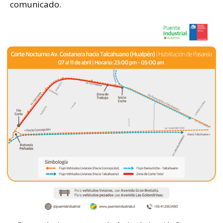
comunicado.