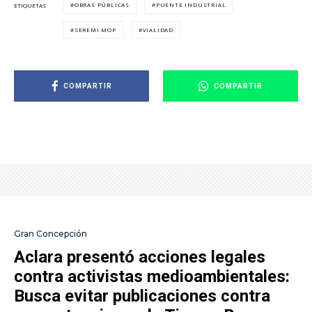
OBRAS PÚBLICAS
PUENTE INDUSTRIAL
ETIQUETAS
SEREMI MOP
VIALIDAD
COMPARTIR
COMPARTIR
Gran Concepción
Aclara presentó acciones legales
contra activistas medioambientales:
Busca evitar publicaciones contra