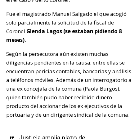
Fue el magistrado Manuel Salgado el que acogió
solo parcialmente la solicitud de la fiscal de
Coronel
Glenda Lagos (se estaban pidiendo 8
meses).
Según la persecutora aún existen muchas
diligencias pendientes en la causa, entre ellas se
encuentran pericias contables, bancarias y análisis
a teléfonos móviles. Además de un interrogatorio a
una ex concejala de la comuna (Paola Burgos),
quien también pudo haber recibido dinero
producto del accionar de los ex ejecutivos de la
portuaria y de un dirigente sindical de la comuna.
Justicia amplia plazo de