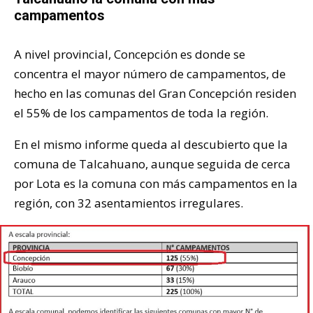
campamentos
A nivel provincial, Concepción es donde se
concentra el mayor número de campamentos, de
hecho en las comunas del Gran Concepción residen
el 55% de los campamentos de toda la región.
En el mismo informe queda al descubierto que la
comuna de Talcahuano, aunque seguida de cerca
por Lota es la comuna con más campamentos en la
región, con 32 asentamientos irregulares.