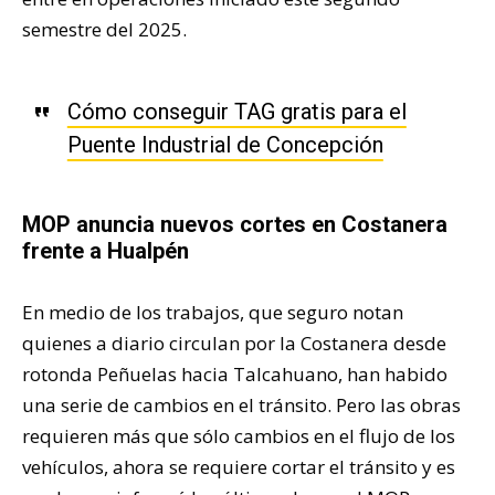
semestre del 2025.
Cómo conseguir TAG gratis para el
Puente Industrial de Concepción
MOP anuncia nuevos cortes en Costanera
frente a Hualpén
En medio de los trabajos, que seguro notan
quienes a diario circulan por la Costanera desde
rotonda Peñuelas hacia Talcahuano, han habido
una serie de cambios en el tránsito. Pero las obras
requieren más que sólo cambios en el flujo de los
vehículos, ahora se requiere cortar el tránsito y es