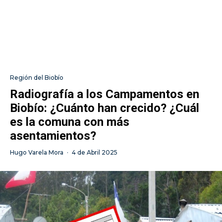
Región del Biobío
Radiografía a los Campamentos en
Biobío: ¿Cuánto han crecido? ¿Cuál
es la comuna con más
asentamientos?
Hugo Varela Mora
·
4 de Abril 2025