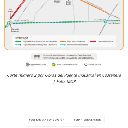
Corte número 2 por Obras del Puente Industrial en Costanera
| Foto: MOP
COSTANERA CONCEPCIÓN
GRAN CONCEPCIÓN