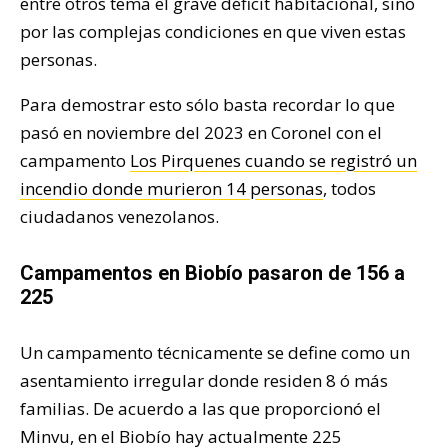
entre otros tema el grave déficit habitacional, sino
por las complejas condiciones en que viven estas
personas.
Para demostrar esto sólo basta recordar lo que
pasó en noviembre del 2023 en Coronel con el
campamento
Los Pirquenes cuando se registró un
incendio donde murieron 14 personas
, todos
ciudadanos venezolanos.
Campamentos en Biobío pasaron de 156 a
225
Un campamento técnicamente se define como un
asentamiento irregular donde residen 8 ó más
familias. De acuerdo a las que proporcionó el
Minvu, en el Biobío hay actualmente 225