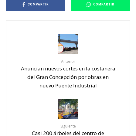
COMPARTIR
COMPARTIR
Anterior
Anuncian nuevos cortes en la costanera
del Gran Concepción por obras en
nuevo Puente Industrial
Siguiente
Casi 200 árboles del centro de