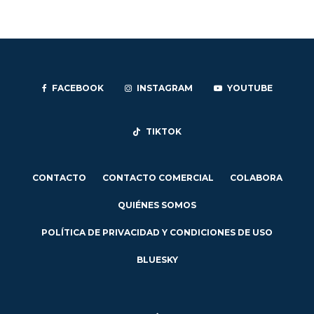
FACEBOOK
INSTAGRAM
YOUTUBE
TIKTOK
CONTACTO
CONTACTO COMERCIAL
COLABORA
QUIÉNES SOMOS
POLÍTICA DE PRIVACIDAD Y CONDICIONES DE USO
BLUESKY