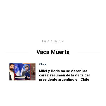
La a a la Z
Vaca Muerta
Chile
Milei y Boric no se vieron las
caras: resumen de la visita del
presidente argentino en Chile