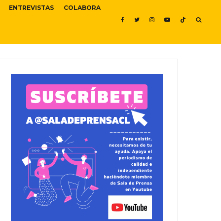
ENTREVISTAS
COLABORA