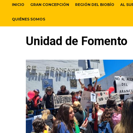
INICIO
GRAN CONCEPCIÓN
REGIÓN DEL BIOBÍO
AL SU
QUIÉNES SOMOS
Unidad de Fomento