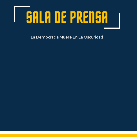
La Democracia Muere En La Oscuridad