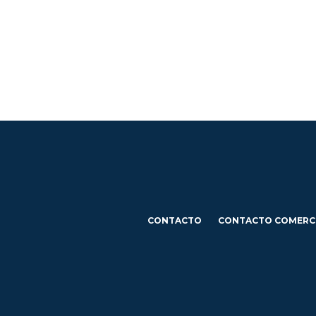
CONTACTO
CONTACTO COMERC