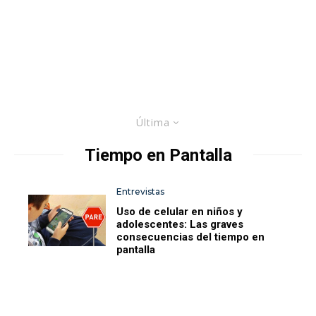
Última
Tiempo en Pantalla
Entrevistas
Uso de celular en niños y
adolescentes: Las graves
consecuencias del tiempo en
pantalla