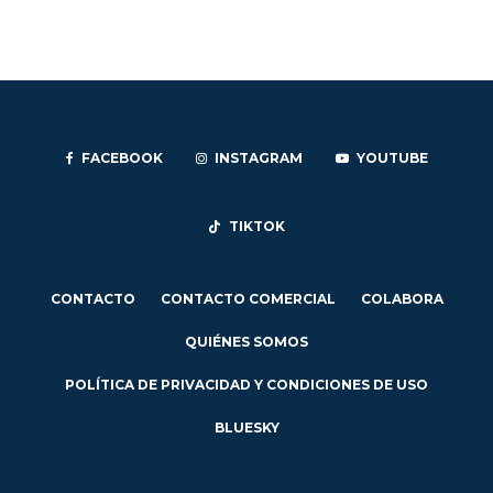
FACEBOOK
INSTAGRAM
YOUTUBE
TIKTOK
CONTACTO
CONTACTO COMERCIAL
COLABORA
QUIÉNES SOMOS
POLÍTICA DE PRIVACIDAD Y CONDICIONES DE USO
BLUESKY