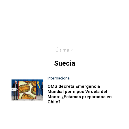
Última
Suecia
Internacional
OMS decreta Emergencia
Mundial por mpox Viruela del
Mono: ¿Estamos preparados en
Chile?