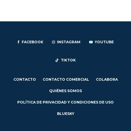
FACEBOOK
INSTAGRAM
YOUTUBE
TIKTOK
CONTACTO
CONTACTO COMERCIAL
COLABORA
QUIÉNES SOMOS
POLÍTICA DE PRIVACIDAD Y CONDICIONES DE USO
BLUESKY