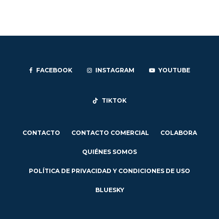
FACEBOOK
INSTAGRAM
YOUTUBE
TIKTOK
CONTACTO
CONTACTO COMERCIAL
COLABORA
QUIÉNES SOMOS
POLÍTICA DE PRIVACIDAD Y CONDICIONES DE USO
BLUESKY