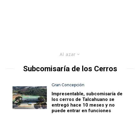
Al azar
Subcomisaría de los Cerros
Gran Concepción
Impresentable, subcomisaría de
los cerros de Talcahuano se
entregó hace 10 meses y no
puede entrar en funciones