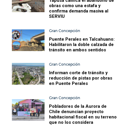
Tapusa califica el abandono de
obras como una estafa y
confirma demanda masiva al
SERVIU
Gran Concepción
Puente Perales en Talcahuano:
Habilitaron la doble calzada de
tránsito en ambos sentidos
Gran Concepción
Informan corte de tránsito y
reducción de pistas por obras
en Puente Perales
Gran Concepción
Pobladores de la Aurora de
Chile denuncian proyecto
habitacional fiscal en su terreno
que no los considera