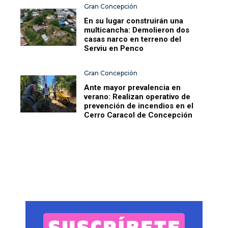
Gran Concepción
En su lugar construirán una
multicancha: Demolieron dos
casas narco en terreno del
Serviu en Penco
Gran Concepción
Ante mayor prevalencia en
verano: Realizan operativo de
prevención de incendios en el
Cerro Caracol de Concepción