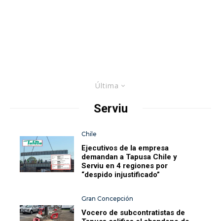
Última
Serviu
Chile
Ejecutivos de la empresa
demandan a Tapusa Chile y
Serviu en 4 regiones por
“despido injustificado”
Gran Concepción
Vocero de subcontratistas de