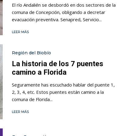
El río Andalién se desbordó en dos sectores de la
comuna de Concepción, obligando a decretar
evacuación preventiva. Senapred, Servicio...
LEER MÁS
Región del Biobío
La historia de los 7 puentes
camino a Florida
Seguramente has escuchado hablar del puente 1,
2, 3, 4, etc. Estos puentes están camino a la
comuna de Florida...
LEER MÁS