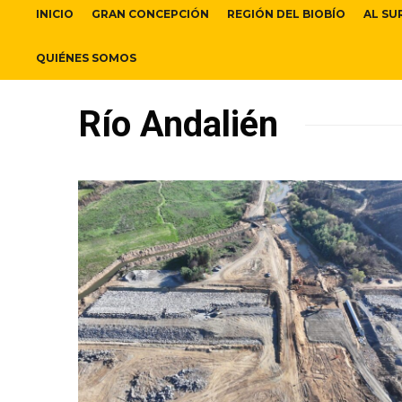
INICIO
GRAN CONCEPCIÓN
REGIÓN DEL BIOBÍO
AL SU
QUIÉNES SOMOS
Río Andalién