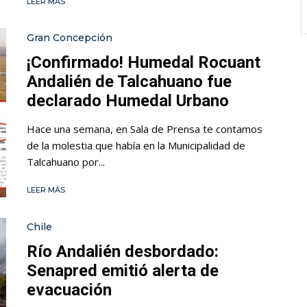
LEER MÁS
Gran Concepción
¡Confirmado! Humedal Rocuant
Andalién de Talcahuano fue
declarado Humedal Urbano
Hace una semana, en Sala de Prensa te contamos
de la molestia que había en la Municipalidad de
Talcahuano por...
LEER MÁS
Chile
Río Andalién desbordado:
Senapred emitió alerta de
evacuación