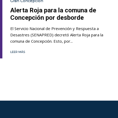
Gran Concepción
Alerta Roja para la comuna de
Concepción por desborde
El Servicio Nacional de Prevención y Respuesta a
Desastres (SENAPRED) decretó Alerta Roja para la
comuna de Concepción. Esto, por...
LEER MÁS