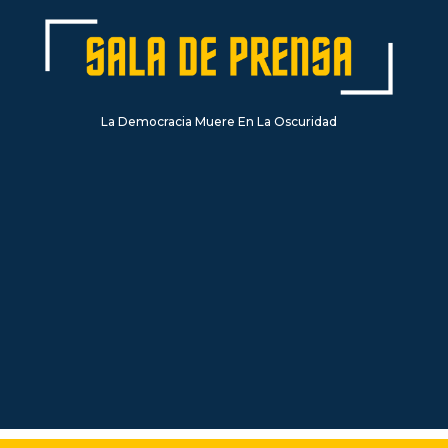
La Democracia Muere En La Oscuridad