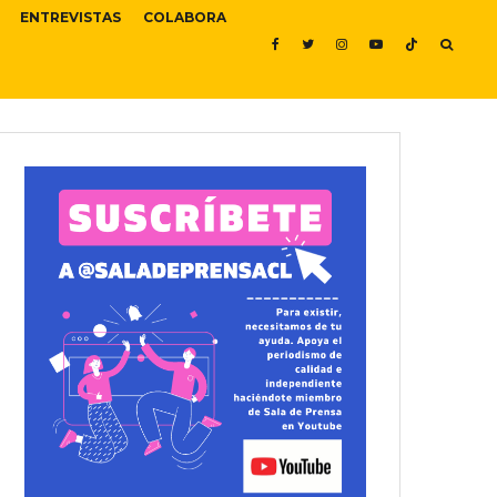
ENTREVISTAS
COLABORA