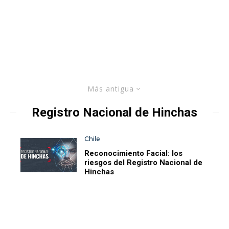
Más antigua
Registro Nacional de Hinchas
Chile
Reconocimiento Facial: los
riesgos del Registro Nacional de
Hinchas