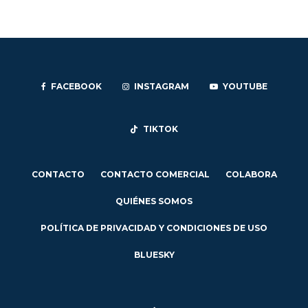
FACEBOOK
INSTAGRAM
YOUTUBE
TIKTOK
CONTACTO
CONTACTO COMERCIAL
COLABORA
QUIÉNES SOMOS
POLÍTICA DE PRIVACIDAD Y CONDICIONES DE USO
BLUESKY