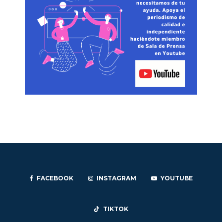
FACEBOOK
INSTAGRAM
YOUTUBE
TIKTOK