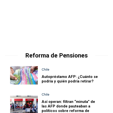
Reforma de Pensiones
Chile
Autopréstamo AFP: ¿Cuánto se
podría y quién podría retirar?
Chile
Así operan: filtran “minuta” de
las AFP donde pauteaban a
políticos sobre reforma de