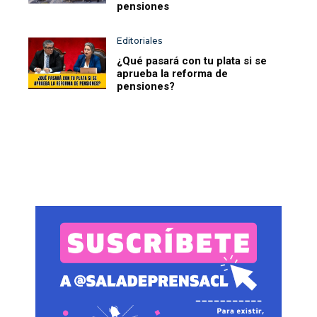
pensiones
Editoriales
¿Qué pasará con tu plata si se
aprueba la reforma de
pensiones?