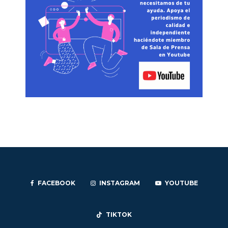
FACEBOOK
INSTAGRAM
YOUTUBE
TIKTOK