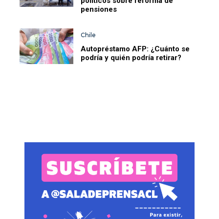
políticos sobre reforma de
pensiones
Chile
Autopréstamo AFP: ¿Cuánto se
podría y quién podría retirar?