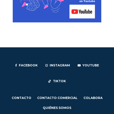
FACEBOOK
INSTAGRAM
YOUTUBE
TIKTOK
CONTACTO
CONTACTO COMERCIAL
COLABORA
QUIÉNES SOMOS