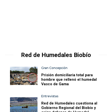
Red de Humedales Biobío
Gran Concepción
Prisión domiciliaria total para
hombre que rellenó el humedal
Vasco de Gama
Entrevistas
Red de Humedales cuestiona al
Gobierno Regional del Biobío y