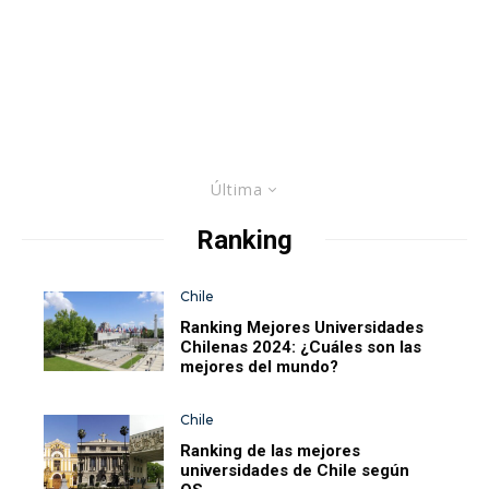
Última
Ranking
Chile
Ranking Mejores Universidades
Chilenas 2024: ¿Cuáles son las
mejores del mundo?
Chile
Ranking de las mejores
universidades de Chile según