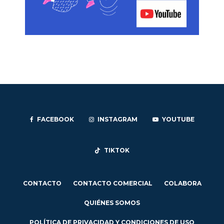
FACEBOOK
INSTAGRAM
YOUTUBE
TIKTOK
CONTACTO
CONTACTO COMERCIAL
COLABORA
QUIÉNES SOMOS
POLÍTICA DE PRIVACIDAD Y CONDICIONES DE USO