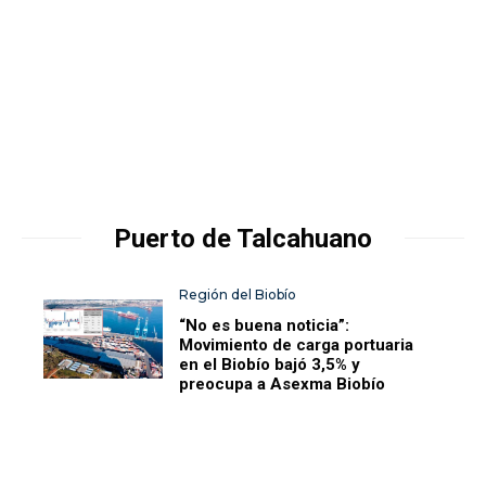
Puerto de Talcahuano
Región del Biobío
“No es buena noticia”:
Movimiento de carga portuaria
en el Biobío bajó 3,5% y
preocupa a Asexma Biobío