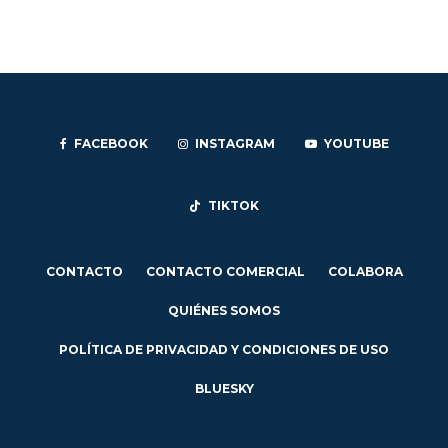
FACEBOOK
INSTAGRAM
YOUTUBE
TIKTOK
CONTACTO
CONTACTO COMERCIAL
COLABORA
QUIÉNES SOMOS
POLÍTICA DE PRIVACIDAD Y CONDICIONES DE USO
BLUESKY