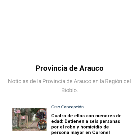
Provincia de Arauco
Noticias de la Provincia de Arauco en la Región del
Biobío.
Gran Concepción
Cuatro de ellos son menores de
edad: Detienen a seis personas
por el robo y homicidio de
persona mayor en Coronel