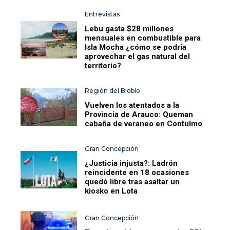
Entrevistas
Lebu gasta $28 millones
mensuales en combustible para
Isla Mocha ¿cómo se podría
aprovechar el gas natural del
territorio?
Región del Biobío
Vuelven los atentados a la
Provincia de Arauco: Queman
cabaña de veraneo en Contulmo
Gran Concepción
¿Justicia injusta?: Ladrón
reincidente en 18 ocasiones
quedó libre tras asaltar un
kiosko en Lota
Gran Concepción