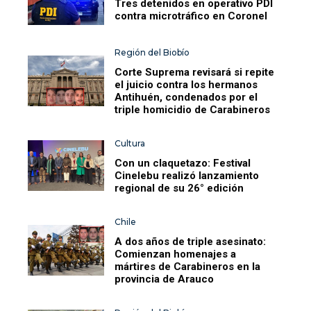
Tres detenidos en operativo PDI
contra microtráfico en Coronel
Región del Biobío
Corte Suprema revisará si repite
el juicio contra los hermanos
Antihuén, condenados por el
triple homicidio de Carabineros
Cultura
Con un claquetazo: Festival
Cinelebu realizó lanzamiento
regional de su 26° edición
Chile
A dos años de triple asesinato:
Comienzan homenajes a
mártires de Carabineros en la
provincia de Arauco