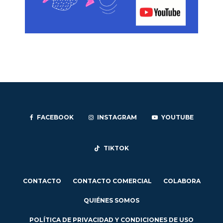
FACEBOOK
INSTAGRAM
YOUTUBE
TIKTOK
CONTACTO
CONTACTO COMERCIAL
COLABORA
QUIÉNES SOMOS
POLÍTICA DE PRIVACIDAD Y CONDICIONES DE USO