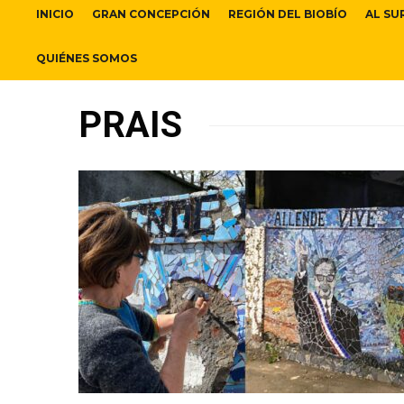
INICIO
GRAN CONCEPCIÓN
REGIÓN DEL BIOBÍO
AL SU
QUIÉNES SOMOS
PRAIS