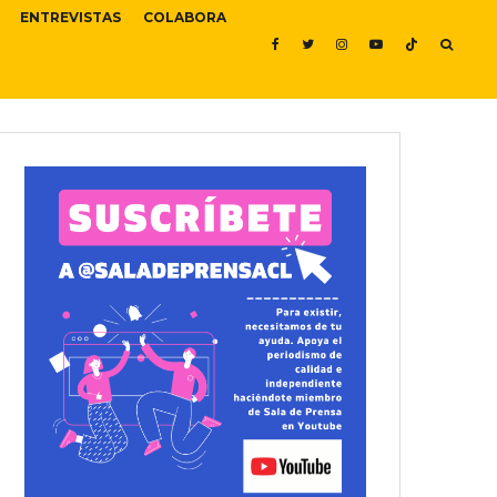
ENTREVISTAS
COLABORA