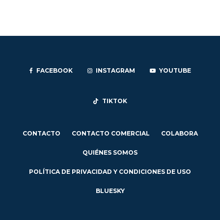
FACEBOOK
INSTAGRAM
YOUTUBE
TIKTOK
CONTACTO
CONTACTO COMERCIAL
COLABORA
QUIÉNES SOMOS
POLÍTICA DE PRIVACIDAD Y CONDICIONES DE USO
BLUESKY