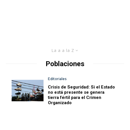
La a a la Z
Poblaciones
Editoriales
Crisis de Seguridad: Si el Estado
no está presente se genera
tierra fértil para el Crimen
Organizado