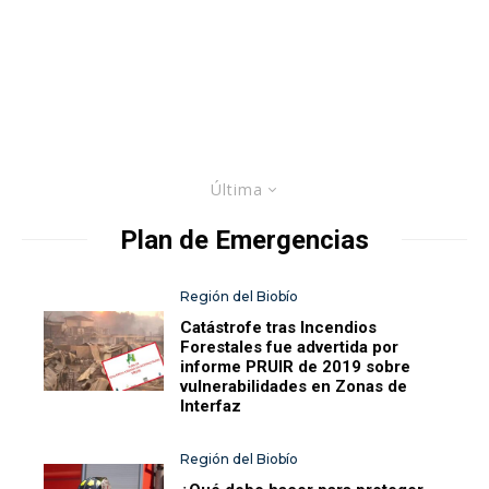
Última
Plan de Emergencias
Región del Biobío
Catástrofe tras Incendios
Forestales fue advertida por
informe PRUIR de 2019 sobre
vulnerabilidades en Zonas de
Interfaz
Región del Biobío