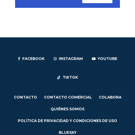
FACEBOOK
INSTAGRAM
YOUTUBE
TIKTOK
CONTACTO
CONTACTO COMERCIAL
COLABORA
QUIÉNES SOMOS
POLÍTICA DE PRIVACIDAD Y CONDICIONES DE USO
BLUESKY