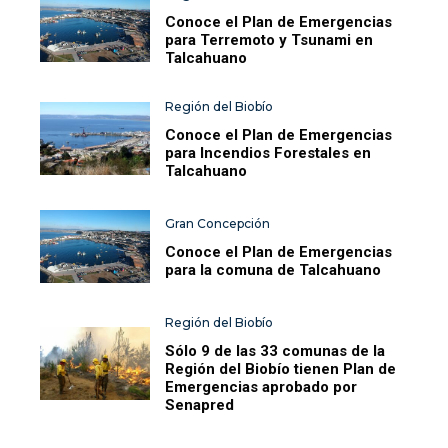
Conoce el Plan de Emergencias
para Terremoto y Tsunami en
Talcahuano
Región del Biobío
Conoce el Plan de Emergencias
para Incendios Forestales en
Talcahuano
Gran Concepción
Conoce el Plan de Emergencias
para la comuna de Talcahuano
Región del Biobío
Sólo 9 de las 33 comunas de la
Región del Biobío tienen Plan de
Emergencias aprobado por
Senapred