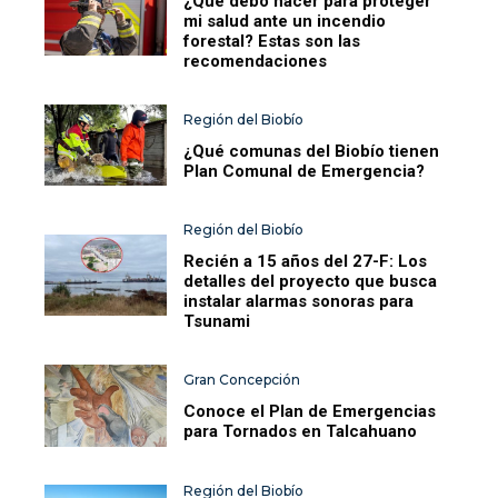
¿Qué debo hacer para proteger
mi salud ante un incendio
forestal? Estas son las
recomendaciones
Región del Biobío
¿Qué comunas del Biobío tienen
Plan Comunal de Emergencia?
Región del Biobío
Recién a 15 años del 27-F: Los
detalles del proyecto que busca
instalar alarmas sonoras para
Tsunami
Gran Concepción
Conoce el Plan de Emergencias
para Tornados en Talcahuano
Región del Biobío