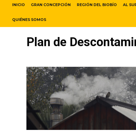
INICIO
GRAN CONCEPCIÓN
REGIÓN DEL BIOBÍO
AL SU
QUIÉNES SOMOS
Plan de Descontami