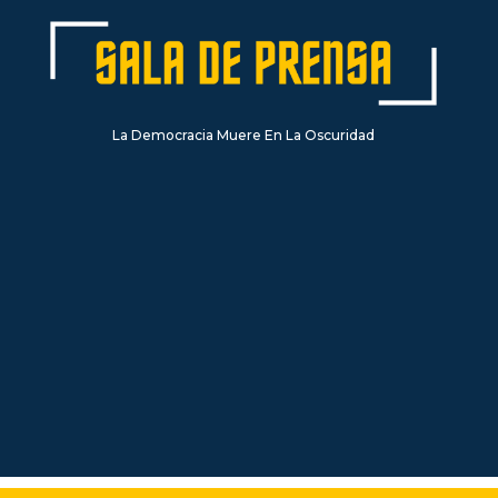
La Democracia Muere En La Oscuridad