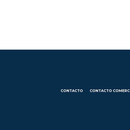
CONTACTO
CONTACTO COMERC