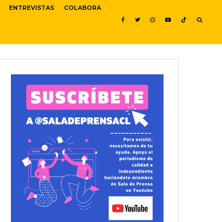
ENTREVISTAS
COLABORA