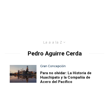
La a a la Z
Pedro Aguirre Cerda
Gran Concepción
Para no olvidar: La Historia de
Huachipato y la Compañía de
Acero del Pacífico