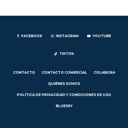
FACEBOOK
INSTAGRAM
YOUTUBE
TIKTOK
CONTACTO
CONTACTO COMERCIAL
COLABORA
QUIÉNES SOMOS
POLÍTICA DE PRIVACIDAD Y CONDICIONES DE USO
BLUESKY