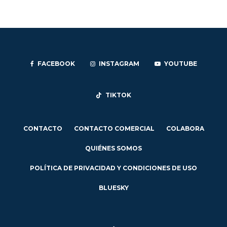
FACEBOOK
INSTAGRAM
YOUTUBE
TIKTOK
CONTACTO
CONTACTO COMERCIAL
COLABORA
QUIÉNES SOMOS
POLÍTICA DE PRIVACIDAD Y CONDICIONES DE USO
BLUESKY