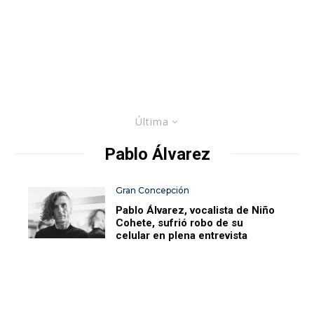
Última
Pablo Álvarez
Gran Concepción
Pablo Álvarez, vocalista de Niño
Cohete, sufrió robo de su
celular en plena entrevista