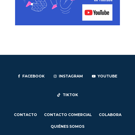
FACEBOOK
INSTAGRAM
YOUTUBE
TIKTOK
CONTACTO
CONTACTO COMERCIAL
COLABORA
QUIÉNES SOMOS