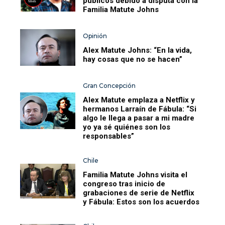
públicos debido a disputa con la
Familia Matute Johns
Opinión
Alex Matute Johns: “En la vida,
hay cosas que no se hacen”
Gran Concepción
Alex Matute emplaza a Netflix y
hermanos Larraín de Fábula: “Si
algo le llega a pasar a mi madre
yo ya sé quiénes son los
responsables”
Chile
Familia Matute Johns visita el
congreso tras inicio de
grabaciones de serie de Netflix
y Fábula: Estos son los acuerdos