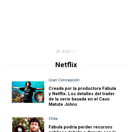
Al azar
Netflix
Gran Concepción
Creada por la productora Fábula
y Netflix: Los detalles del trailer
de la serie basada en el Caso
Matute Johns
Chile
Fábula podría perder recursos