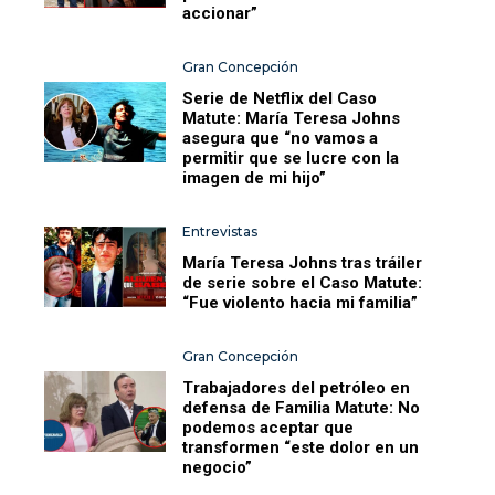
accionar”
Gran Concepción
Serie de Netflix del Caso
Matute: María Teresa Johns
asegura que “no vamos a
permitir que se lucre con la
imagen de mi hijo”
Entrevistas
María Teresa Johns tras tráiler
de serie sobre el Caso Matute:
“Fue violento hacia mi familia”
Gran Concepción
Trabajadores del petróleo en
defensa de Familia Matute: No
podemos aceptar que
transformen “este dolor en un
negocio”