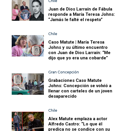
Chile
Juan de Dios Larraín de Fábula
responde a María Teresa Johns:
“Jamás le falté el respeto”
Chile
Caso Matute | María Teresa
Johns y su último encuentro
con Juan de Dios Larraín: “Me
dijo que yo era una cobarde”
Gran Concepción
Grabaciones Caso Matute
Johns: Concepción se volvió a
llenar con carteles de un joven
desaparecido
Chile
Alex Matute emplaza a actor
Alfredo Castro: “Lo que él
predica no se condice con su