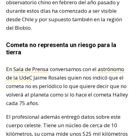
observatorio chino en febrero del año pasado y
durante estos días ha comenzado a ser visible
desde Chile y por supuesto también en la región
del Biobío.
Cometa no representa un riesgo para la
tierra
En
Sala de Prensa
conversamos con el
astrónomo
de la UdeC
Jaime Rosales quien nos indicó que el
cometa no es periódico lo que quiere decir que no
volverá al planeta como si lo hace el cometa Halley
cada 75 años.
El profesional además entregó datos sobre este
cuerpo celeste. Tiene un núcleo de cerca de 10
kilómetros, su coma mide unos 525 mil kilómetros