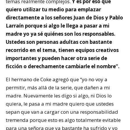
temas realmente complejos.
Y es por eso que
quiero utilizar tu medio para emplazar
directamente a los señores Juan de Dios y Pablo
Larraín porque si algo le llega a pasar a mi
madre yo ya sé quiénes son los responsables.
Ustedes son personas adultas con bastante
recorrido en el tema, tienen equipos creativos
importantes y pueden hacer otra serie de
ficción o derechamente cambiarle el nombre”.
El hermano de Coke agregó que “yo no voy a
permitir, más allá de la serie, que dañen a mi
madre. Nuevamente les digo si algo, ni Dios lo
quiera, le pasa a mi madre quiero que ustedes
sepan que van a cargar con una responsabilidad
tremenda porque esto es algo totalmente evitable
para una señora que ya bastante ha sufrido y yo