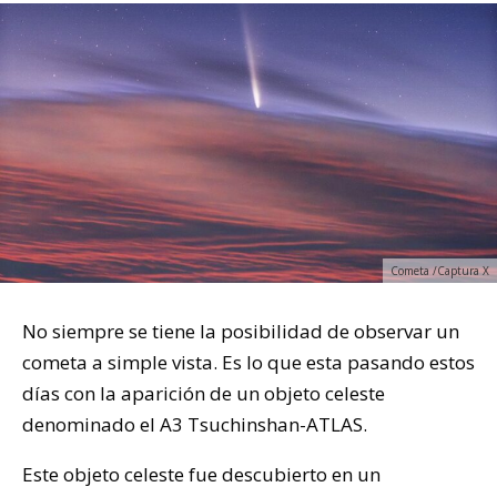
Cometa /Captura X
No siempre se tiene la posibilidad de observar un
cometa a simple vista. Es lo que esta pasando estos
días con la aparición de un objeto celeste
denominado el A3 Tsuchinshan-ATLAS.
Este objeto celeste fue descubierto en un