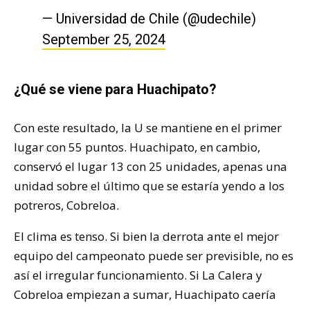
— Universidad de Chile (@udechile)
September 25, 2024
¿Qué se viene para Huachipato?
Con este resultado, la U se mantiene en el primer
lugar con 55 puntos. Huachipato, en cambio,
conservó el lugar 13 con 25 unidades, apenas una
unidad sobre el último que se estaría yendo a los
potreros, Cobreloa.
El clima es tenso. Si bien la derrota ante el mejor
equipo del campeonato puede ser previsible, no es
así el irregular funcionamiento. Si La Calera y
Cobreloa empiezan a sumar, Huachipato caería