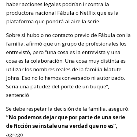
haber acciones legales podrían ir contra la
productora nacional
Fábula
o
Netflix
que es la
plataforma que pondrá al aire la serie.
Sobre si hubo o no contacto previo de Fábula con la
familia, afirmó que un grupo de profesionales los
entrevistó, pero “una cosa es la entrevista y una
cosa es la colaboración. Una cosa muy distinta es
utilizar los nombres reales de la familia Matute
Johns. Eso no lo hemos conversado ni autorizado.
Sería una patudez del porte de un buque”,
sentenció
Se debe respetar la decisión de la familia, aseguró.
“No podemos dejar que por parte de una serie
de ficción se instale una verdad que no es”,
agregó.