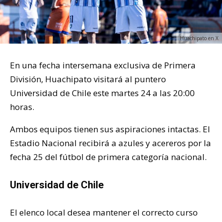
Huachipato en X
En una fecha intersemana exclusiva de Primera
División, Huachipato visitará al puntero
Universidad de Chile este martes 24 a las 20:00
horas.
Ambos equipos tienen sus aspiraciones intactas. El
Estadio Nacional recibirá a azules y acereros por la
fecha 25 del fútbol de primera categoría nacional.
Universidad de Chile
El elenco local desea mantener el correcto curso