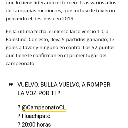
que lo tiene liderando el torneo. Tras varios años
de campañas mediocres, que incluso le tuvieron
peleando el descenso en 2019.
En la última fecha, el elenco laico venció 1-0 a
Palestino. Con esto, lleva 5 partidos ganando, 13
goles a favor y ninguno en contra. Los 52 puntos
que tiene le confirman en el primer lugar del
campeonato.
VUELVO, BULLA VUELVO, A ROMPER
LA VOZ POR TI ?
?
@CampeonatoCL
? Huachipato
? 20:00 horas