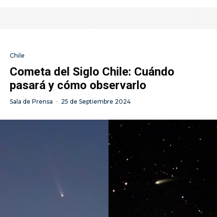
Chile
Cometa del Siglo Chile: Cuándo
pasará y cómo observarlo
Sala de Prensa
·
25 de Septiembre 2024