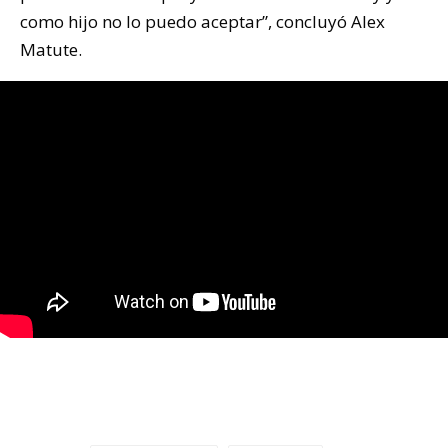
como hijo no lo puedo aceptar”, concluyó Alex
Matute.