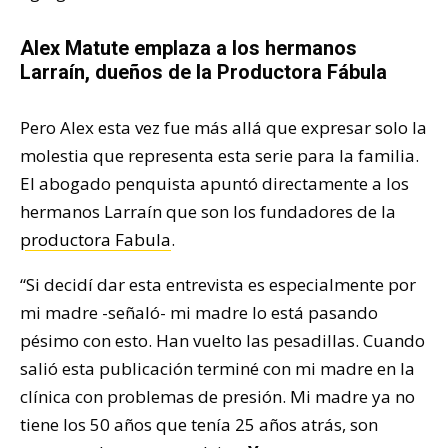
Alex Matute emplaza a los hermanos
Larraín, dueños de la Productora Fábula
Pero Alex esta vez fue más allá que expresar solo la
molestia que representa esta serie para la familia.
El abogado penquista apuntó directamente a los
hermanos Larraín que son los fundadores de la
productora Fabula
.
“Si decidí dar esta entrevista es especialmente por
mi madre -señaló- mi madre lo está pasando
pésimo con esto. Han vuelto las pesadillas. Cuando
salió esta publicación terminé con mi madre en la
clínica con problemas de presión. Mi madre ya no
tiene los 50 años que tenía 25 años atrás, son