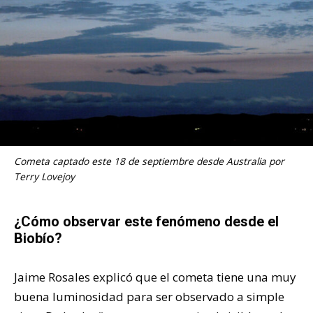
Cometa captado este 18 de septiembre desde Australia por
Terry Lovejoy
¿Cómo observar este fenómeno desde el
Biobío?
Jaime Rosales explicó que el cometa tiene una muy
buena luminosidad para ser observado a simple