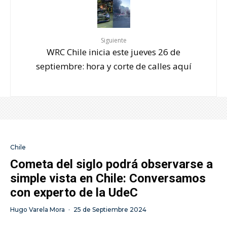
Siguiente
WRC Chile inicia este jueves 26 de
septiembre: hora y corte de calles aquí
Chile
Cometa del siglo podrá observarse a
simple vista en Chile: Conversamos
con experto de la UdeC
Hugo Varela Mora
·
25 de Septiembre 2024