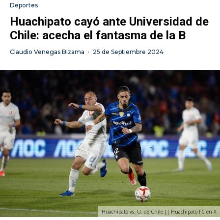
Deportes
Huachipato cayó ante Universidad de
Chile: acecha el fantasma de la B
Claudio Venegas Bizama
·
25 de Septiembre 2024
Huachipato vs. U. de Chile || Huachipato FC en X