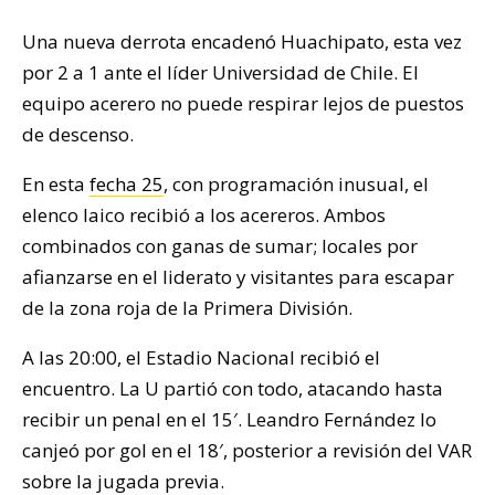
Una nueva derrota encadenó Huachipato, esta vez
por 2 a 1 ante el líder Universidad de Chile. El
equipo acerero no puede respirar lejos de puestos
de descenso.
En esta
fecha 25
, con programación inusual, el
elenco laico recibió a los acereros. Ambos
combinados con ganas de sumar; locales por
afianzarse en el liderato y visitantes para escapar
de la zona roja de la Primera División.
A las 20:00, el Estadio Nacional recibió el
encuentro. La U partió con todo, atacando hasta
recibir un penal en el 15′. Leandro Fernández lo
canjeó por gol en el 18′, posterior a revisión del VAR
sobre la jugada previa.