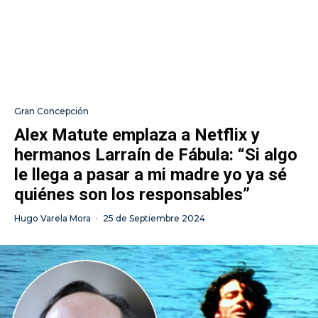
Gran Concepción
Alex Matute emplaza a Netflix y
hermanos Larraín de Fábula: “Si algo
le llega a pasar a mi madre yo ya sé
quiénes son los responsables”
Hugo Varela Mora
·
25 de Septiembre 2024