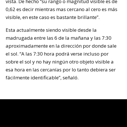
vista. De hecho “su rango o magnitud visible es de
0,62 es decir mientras mas cercano al cero es más
visible, en este caso es bastante brillante”.
Esta actualmente siendo visible desde la
madrugada entre las 6 de la mañana y las 7:30
aproximadamente en la dirección por donde sale
el sol. “A las 7:30 hora podrá verse incluso por
sobre el sol y no hay ningún otro objeto visible a
esa hora en las cercanías por lo tanto debiera ser
fácilmente identificable”, señaló.