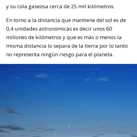
y su cola gaseosa cerca de 25 mil kilómetros.
En torno a la distancia que mantiene del sol es de
0,4 unidades astronómicas es decir unos 60
millones de kilómetros y que es más o menos la
misma distancia lo separa de la tierra por lo tanto
no representa ningún riesgo para el planeta.