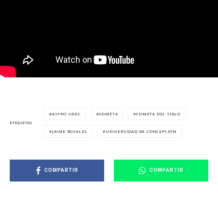
ASTRO UDEC
COMETA
COMETA DEL SIGLO
ETIQUETAS
JAIME ROSALES
UNIVERSIDAD DE CONCEPCIÓN
COMPARTIR
COMPARTIR