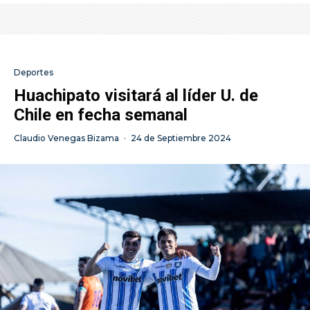
Deportes
Huachipato visitará al líder U. de
Chile en fecha semanal
Claudio Venegas Bizama
·
24 de Septiembre 2024