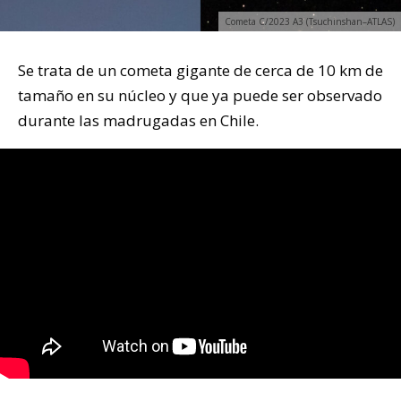
Cometa C/2023 A3 (Tsuchinshan–ATLAS)
Se trata de un cometa gigante de cerca de 10 km de
tamaño en su núcleo y que ya puede ser observado
durante las madrugadas en Chile.