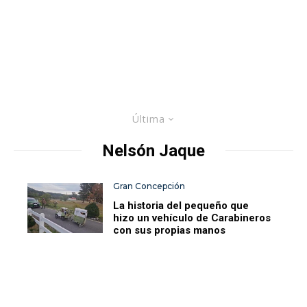
Última
Nelsón Jaque
Gran Concepción
La historia del pequeño que
hizo un vehículo de Carabineros
con sus propias manos