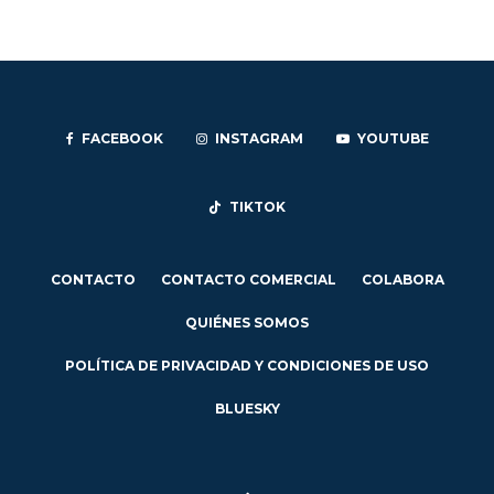
FACEBOOK
INSTAGRAM
YOUTUBE
TIKTOK
CONTACTO
CONTACTO COMERCIAL
COLABORA
QUIÉNES SOMOS
POLÍTICA DE PRIVACIDAD Y CONDICIONES DE USO
BLUESKY