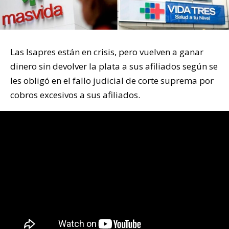
Las Isapres están en crisis, pero vuelven a ganar
dinero sin devolver la plata a sus afiliados según se
les obligó en el fallo judicial de corte suprema por
cobros excesivos a sus afiliados.