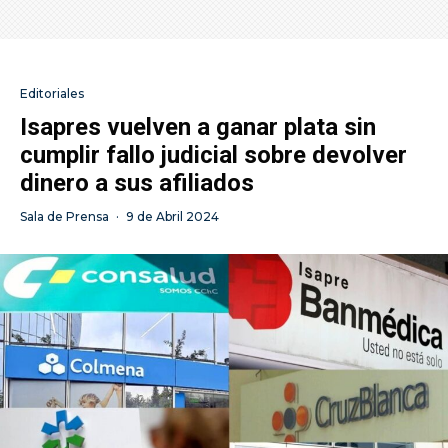
Editoriales
Isapres vuelven a ganar plata sin
cumplir fallo judicial sobre devolver
dinero a sus afiliados
Sala de Prensa
·
9 de Abril 2024