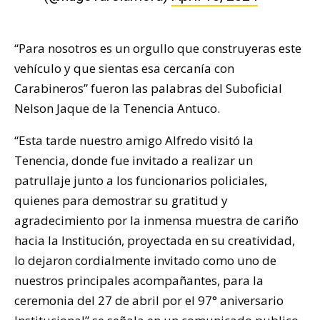
“Para nosotros es un orgullo que construyeras este
vehículo y que sientas esa cercanía con
Carabineros” fueron las palabras del Suboficial
Nelson Jaque de la Tenencia Antuco.
“Esta tarde nuestro amigo Alfredo visitó la
Tenencia, donde fue invitado a realizar un
patrullaje junto a los funcionarios policiales,
quienes para demostrar su gratitud y
agradecimiento por la inmensa muestra de cariño
hacia la Institución, proyectada en su creatividad,
lo dejaron cordialmente invitado como uno de
nuestros principales acompañantes, para la
ceremonia del 27 de abril por el 97° aniversario