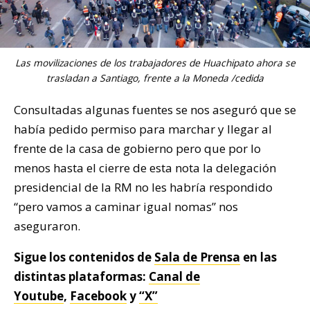
Las movilizaciones de los trabajadores de Huachipato ahora se
trasladan a Santiago, frente a la Moneda /cedida
Consultadas algunas fuentes se nos aseguró que se
había pedido permiso para marchar y llegar al
frente de la casa de gobierno pero que por lo
menos hasta el cierre de esta nota la delegación
presidencial de la RM no les habría respondido
“pero vamos a caminar igual nomas” nos
aseguraron.
Sigue los contenidos de
Sala de Prensa
en las
distintas plataformas:
Canal de
Youtube
,
Facebook
y
“X”