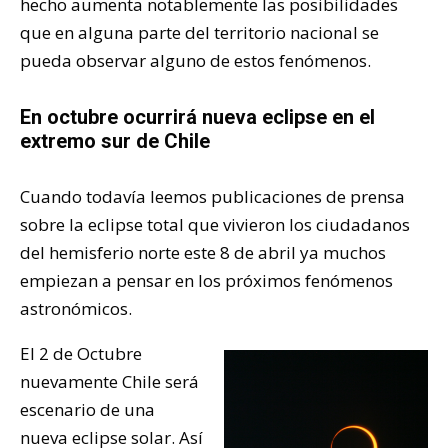
hecho aumenta notablemente las posibilidades
que en alguna parte del territorio nacional se
pueda observar alguno de estos fenómenos.
En octubre ocurrirá nueva eclipse en el
extremo sur de Chile
Cuando todavía leemos publicaciones de prensa
sobre la eclipse total que vivieron los ciudadanos
del hemisferio norte este 8 de abril ya muchos
empiezan a pensar en los próximos fenómenos
astronómicos.
El 2 de Octubre
nuevamente Chile será
escenario de una
nueva eclipse solar. Así