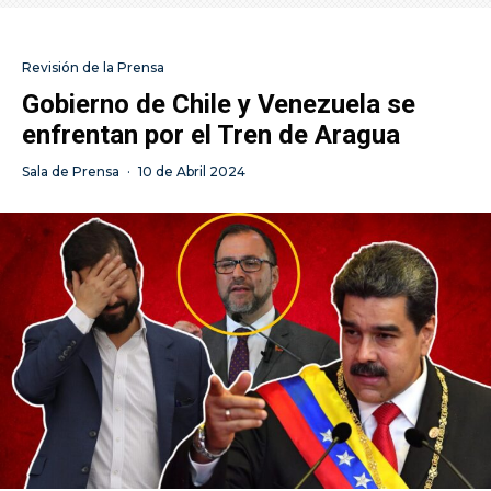
Revisión de la Prensa
Gobierno de Chile y Venezuela se
enfrentan por el Tren de Aragua
Sala de Prensa
·
10 de Abril 2024