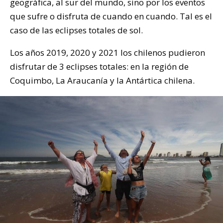
geográfica, al sur del mundo, sino por los eventos
que sufre o disfruta de cuando en cuando. Tal es el
caso de las eclipses totales de sol.
Los años 2019, 2020 y 2021 los chilenos pudieron
disfrutar de 3 eclipses totales: en la región de
Coquimbo, La Araucanía y la Antártica chilena.