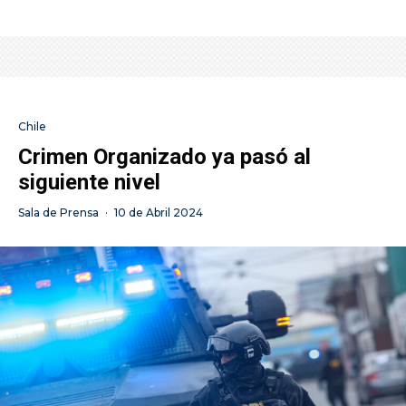
Chile
Crimen Organizado ya pasó al
siguiente nivel
Sala de Prensa
·
10 de Abril 2024