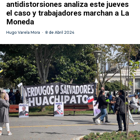
antidistorsiones analiza este jueves
el caso y trabajadores marchan a La
Moneda
Hugo Varela Mora
·
8 de Abril 2024