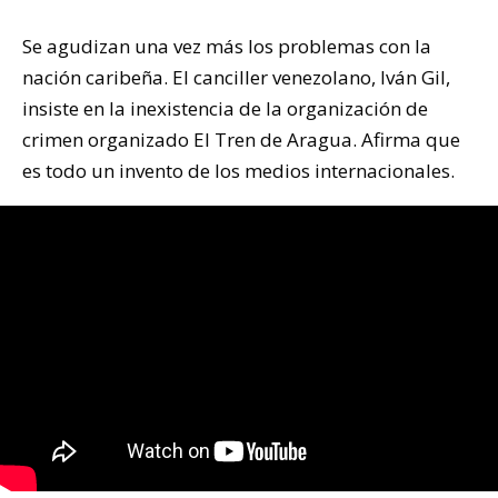
Se agudizan una vez más los problemas con la
nación caribeña. El canciller venezolano, Iván Gil,
insiste en la inexistencia de la organización de
crimen organizado El Tren de Aragua. Afirma que
es todo un invento de los medios internacionales.