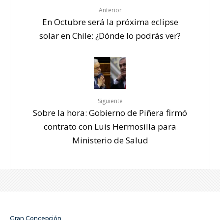
Anterior
En Octubre será la próxima eclipse
solar en Chile: ¿Dónde lo podrás ver?
Siguiente
Sobre la hora: Gobierno de Piñera firmó
contrato con Luis Hermosilla para
Ministerio de Salud
Gran Concepción