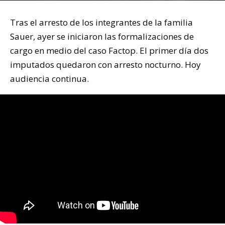
Tras el arresto de los integrantes de la familia
Sauer, ayer se iniciaron las formalizaciones de
cargo en medio del caso Factop. El primer día dos
imputados quedaron con arresto nocturno. Hoy
audiencia continua.