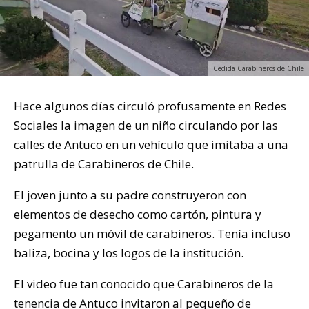
Cedida Carabineros de Chile
Hace algunos días circuló profusamente en Redes
Sociales la imagen de un niño circulando por las
calles de Antuco en un vehículo que imitaba a una
patrulla de Carabineros de Chile.
El joven junto a su padre construyeron con
elementos de desecho como cartón, pintura y
pegamento un móvil de carabineros. Tenía incluso
baliza, bocina y los logos de la institución.
El video fue tan conocido que Carabineros de la
tenencia de Antuco invitaron al pequeño de