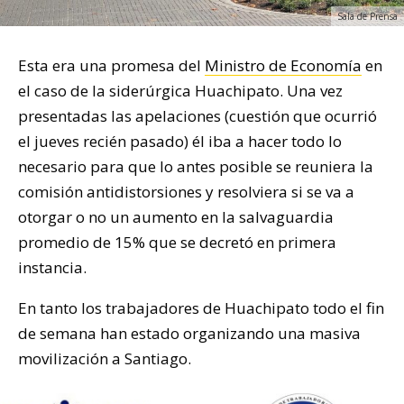
Sala de Prensa
Esta era una promesa del
Ministro de Economía
en
el caso de la siderúrgica Huachipato. Una vez
presentadas las apelaciones (cuestión que ocurrió
el jueves recién pasado) él iba a hacer todo lo
necesario para que lo antes posible se reuniera la
comisión antidistorsiones y resolviera si se va a
otorgar o no un aumento en la salvaguardia
promedio de 15% que se decretó en primera
instancia.
En tanto los trabajadores de Huachipato todo el fin
de semana han estado organizando una masiva
movilización a Santiago.