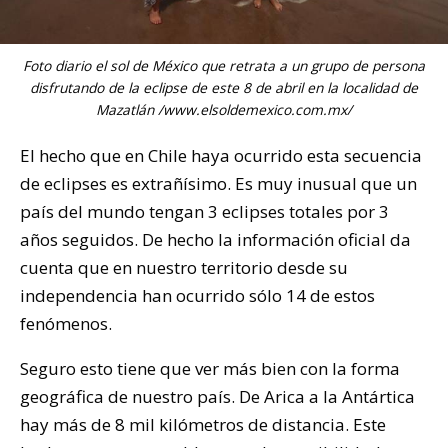
Foto diario el sol de México que retrata a un grupo de persona
disfrutando de la eclipse de este 8 de abril en la localidad de
Mazatlán /www.elsoldemexico.com.mx/
El hecho que en Chile haya ocurrido esta secuencia
de eclipses es extrañísimo. Es muy inusual que un
país del mundo tengan 3 eclipses totales por 3
años seguidos. De hecho la información oficial da
cuenta que en nuestro territorio desde su
independencia han ocurrido sólo 14 de estos
fenómenos.
Seguro esto tiene que ver más bien con la forma
geográfica de nuestro país. De Arica a la Antártica
hay más de 8 mil kilómetros de distancia. Este