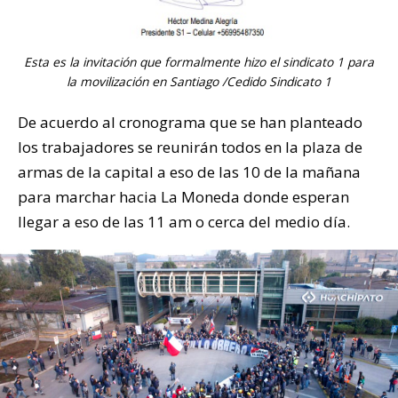
Esta es la invitación que formalmente hizo el sindicato 1 para
la movilización en Santiago /Cedido Sindicato 1
De acuerdo al cronograma que se han planteado
los trabajadores se reunirán todos en la plaza de
armas de la capital a eso de las 10 de la mañana
para marchar hacia La Moneda donde esperan
llegar a eso de las 11 am o cerca del medio día.