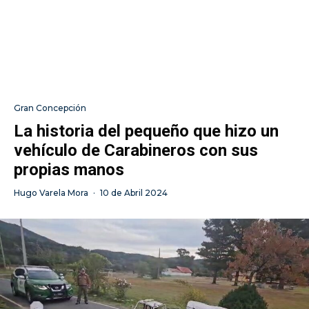
Gran Concepción
La historia del pequeño que hizo un
vehículo de Carabineros con sus
propias manos
Hugo Varela Mora
·
10 de Abril 2024