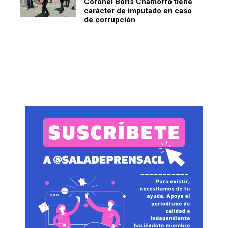
Coronel Boris Chamorro tiene
carácter de imputado en caso
de corrupción