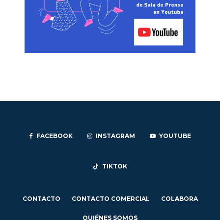
FACEBOOK
INSTAGRAM
YOUTUBE
TIKTOK
CONTACTO
CONTACTO COMERCIAL
COLABORA
QUIÉNES SOMOS