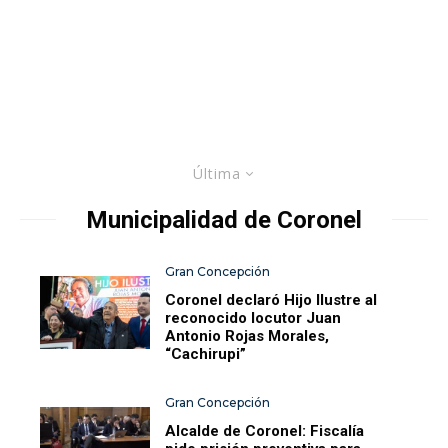
Última
Municipalidad de Coronel
Gran Concepción
Coronel declaró Hijo Ilustre al
reconocido locutor Juan
Antonio Rojas Morales,
“Cachirupi”
Gran Concepción
Alcalde de Coronel: Fiscalía