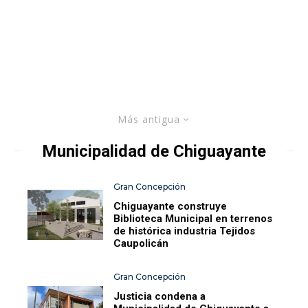
Más antigua
Municipalidad de Chiguayante
Gran Concepción
Chiguayante construye
Biblioteca Municipal en terrenos
de histórica industria Tejidos
Caupolicán
Gran Concepción
Justicia condena a