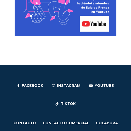
FACEBOOK
INSTAGRAM
YOUTUBE
TIKTOK
CONTACTO
CONTACTO COMERCIAL
COLABORA