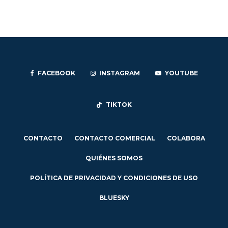
FACEBOOK
INSTAGRAM
YOUTUBE
TIKTOK
CONTACTO
CONTACTO COMERCIAL
COLABORA
QUIÉNES SOMOS
POLÍTICA DE PRIVACIDAD Y CONDICIONES DE USO
BLUESKY