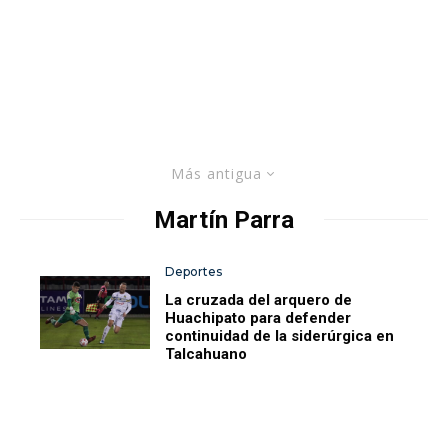
Más antigua
Martín Parra
Deportes
La cruzada del arquero de
Huachipato para defender
continuidad de la siderúrgica en
Talcahuano