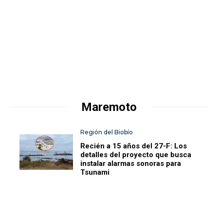
Maremoto
Región del Biobío
Recién a 15 años del 27-F: Los
detalles del proyecto que busca
instalar alarmas sonoras para
Tsunami