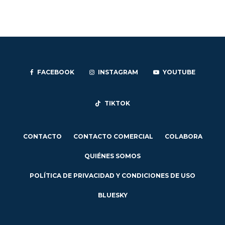
FACEBOOK
INSTAGRAM
YOUTUBE
TIKTOK
CONTACTO
CONTACTO COMERCIAL
COLABORA
QUIÉNES SOMOS
POLÍTICA DE PRIVACIDAD Y CONDICIONES DE USO
BLUESKY