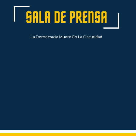
La Democracia Muere En La Oscuridad