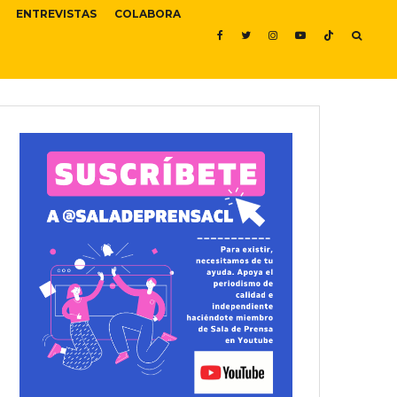
ENTREVISTAS
COLABORA