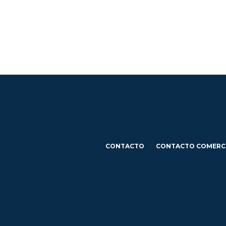
CONTACTO
CONTACTO COMERC