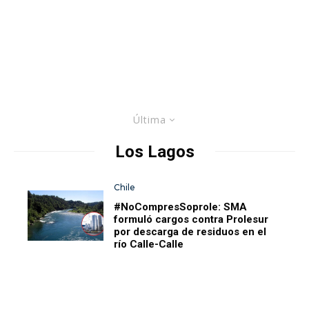
Última
Los Lagos
Chile
#NoCompresSoprole: SMA
formuló cargos contra Prolesur
por descarga de residuos en el
río Calle-Calle