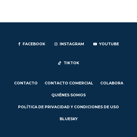
FACEBOOK
INSTAGRAM
YOUTUBE
TIKTOK
CONTACTO
CONTACTO COMERCIAL
COLABORA
QUIÉNES SOMOS
POLÍTICA DE PRIVACIDAD Y CONDICIONES DE USO
BLUESKY