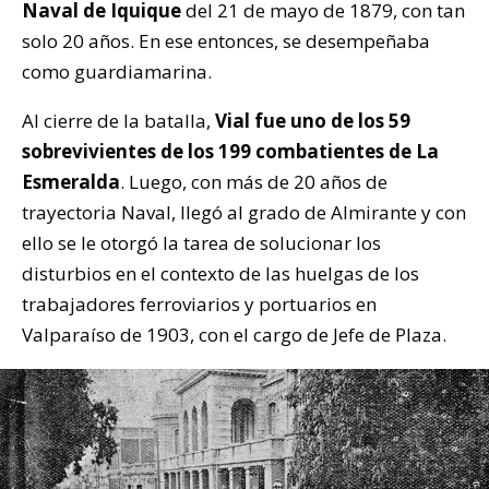
Naval de Iquique
del 21 de mayo de 1879, con tan
solo 20 años. En ese entonces, se desempeñaba
como guardiamarina.
Al cierre de la batalla,
Vial fue uno de los 59
sobrevivientes de los 199 combatientes de La
Esmeralda
. Luego, con más de 20 años de
trayectoria Naval, llegó al grado de Almirante y con
ello se le otorgó la tarea de solucionar los
disturbios en el contexto de las huelgas de los
trabajadores ferroviarios y portuarios en
Valparaíso de 1903, con el cargo de Jefe de Plaza.