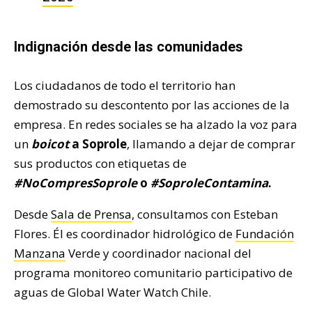
Indignación desde las comunidades
Los ciudadanos de todo el territorio han
demostrado su descontento por las acciones de la
empresa. En redes sociales se ha alzado la voz para
un
boicot
a Soprole
, llamando a dejar de comprar
sus productos con etiquetas de
#NoCompresSoprole
o
#SoproleContamina
.
Desde
Sala de Prensa
, consultamos con Esteban
Flores. Él es coordinador hidrológico de
Fundación
Manzana
Verde y coordinador nacional del
programa monitoreo comunitario participativo de
aguas de Global Water Watch Chile.