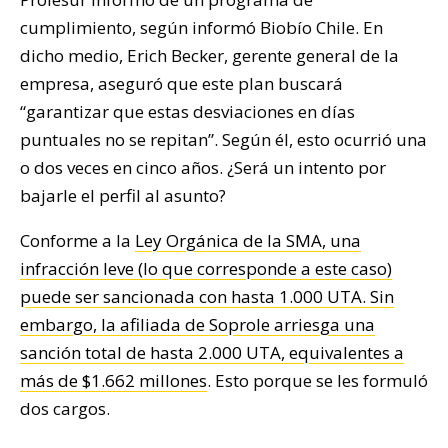
cumplimiento, según informó Biobío Chile. En
dicho medio, Erich Becker, gerente general de la
empresa, aseguró que este plan buscará
“garantizar que estas desviaciones en días
puntuales no se repitan”. Según él, esto ocurrió una
o dos veces en cinco años. ¿Será un intento por
bajarle el perfil al asunto?
Conforme a la
Ley Orgánica de la SMA, una
infracción leve (lo que corresponde a este caso)
puede ser sancionada con hasta 1.000 UTA. Sin
embargo, la afiliada de Soprole arriesga una
sanción total de hasta 2.000 UTA, equivalentes a
más de $1.662 millones
. Esto porque se les formuló
dos cargos.