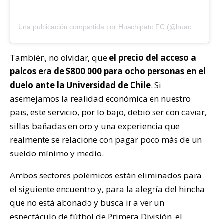
Una publicación compartida por Huachipato FC (@huachipato_fc)
También, no olvidar, que
el precio del acceso a
palcos era de $800 000 para ocho personas en el
duelo ante la Universidad de Chile
. Si
asemejamos la realidad económica en nuestro
país, este servicio, por lo bajo, debió ser con caviar,
sillas bañadas en oro y una experiencia que
realmente se relacione con pagar poco más de un
sueldo mínimo y medio.
Ambos sectores polémicos están eliminados para
el siguiente encuentro y, para la alegría del hincha
que no está abonado y busca ir a ver un
espectáculo de fútbol de Primera División, el