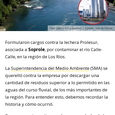
Foto: Ladera Sur y Prolesur. | Edición: Sala de Prensa.
Formularon cargos contra la lechera Prolesur,
asociada a
Soprole
, por contaminar el río Calle-
Calle, en la región de Los Ríos.
La
Superintendencia del Medio Ambiente
(SMA) se
querelló contra la empresa por descargar una
cantidad de residuos superior a lo permitido en las
aguas del curso fluvial, de los más importantes de
la región. Para entender esto, debemos recordar la
historia y cómo ocurrió.