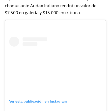
choque ante Audax Italiano tendrá un valor de
$7.500 en galería y $15.000 en tribuna-
Ver esta publicación en Instagram