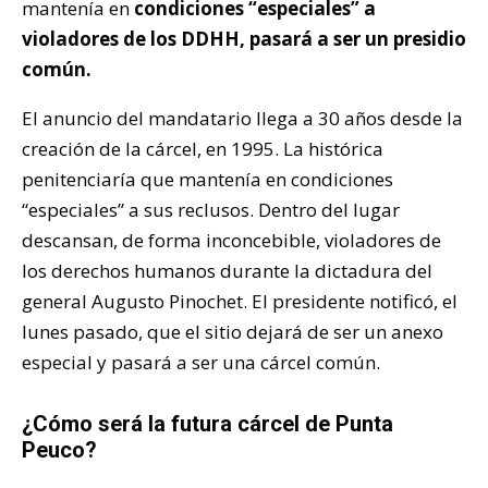
mantenía en
condiciones “especiales” a
violadores de los DDHH, pasará a ser un presidio
común.
El anuncio del mandatario llega a 30 años desde la
creación de la cárcel, en 1995. La histórica
penitenciaría que mantenía en condiciones
“especiales” a sus reclusos. Dentro del lugar
descansan, de forma inconcebible, violadores de
los derechos humanos durante la dictadura del
general Augusto Pinochet. El presidente notificó, el
lunes pasado, que el sitio dejará de ser un anexo
especial y pasará a ser una cárcel común.
¿Cómo será la futura cárcel de Punta
Peuco?