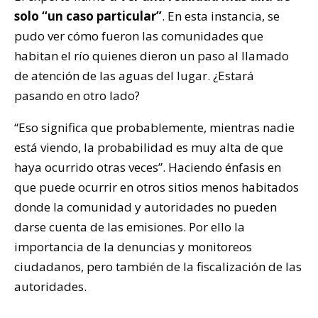
solo “un caso particular”
. En esta instancia, se
pudo ver cómo fueron las comunidades que
habitan el río quienes dieron un paso al llamado
de atención de las aguas del lugar. ¿Estará
pasando en otro lado?
“Eso significa que probablemente, mientras nadie
está viendo, la probabilidad es muy alta de que
haya ocurrido otras veces”. Haciendo énfasis en
que puede ocurrir en otros sitios menos habitados
donde la comunidad y autoridades no pueden
darse cuenta de las emisiones. Por ello la
importancia de la denuncias y monitoreos
ciudadanos, pero también de la fiscalización de las
autoridades.