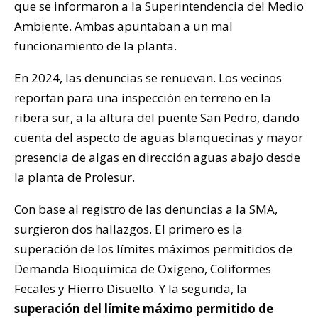
que se informaron a la Superintendencia del Medio
Ambiente. Ambas apuntaban a un mal
funcionamiento de la planta.
En 2024, las denuncias se renuevan. Los vecinos
reportan para una inspección en terreno en la
ribera sur, a la altura del puente San Pedro, dando
cuenta del aspecto de aguas blanquecinas y mayor
presencia de algas en dirección aguas abajo desde
la planta de Prolesur.
Con base al registro de las denuncias a la SMA,
surgieron dos hallazgos. El primero es la
superación de los límites máximos permitidos de
Demanda Bioquímica de Oxígeno, Coliformes
Fecales y Hierro Disuelto. Y la segunda, la
superación del límite máximo permitido de