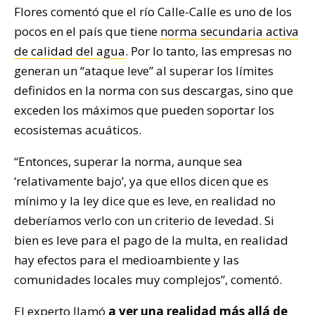
Flores comentó que el río Calle-Calle es uno de los
pocos en el país que tiene
norma secundaria activa
de calidad del agua
. Por lo tanto, las empresas no
generan un “ataque leve” al superar los límites
definidos en la norma con sus descargas, sino que
exceden los máximos que pueden soportar los
ecosistemas acuáticos.
“Entonces, superar la norma, aunque sea
‘relativamente bajo’, ya que ellos dicen que es
mínimo y la ley dice que es leve, en realidad no
deberíamos verlo con un criterio de levedad. Si
bien es leve para el pago de la multa, en realidad
hay efectos para el medioambiente y las
comunidades locales muy complejos”, comentó.
El experto llamó
a ver una realidad más allá de