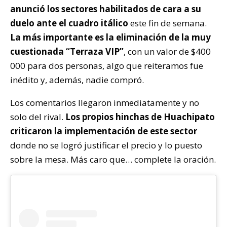
anunció los sectores habilitados de cara a su
duelo ante el cuadro itálico
este fin de semana.
La más importante es la eliminación de la muy
cuestionada “Terraza VIP”
, con un valor de $400
000 para dos personas, algo que reiteramos fue
inédito y, además, nadie compró.
Los comentarios llegaron inmediatamente y no
solo del rival.
Los propios hinchas de Huachipato
criticaron la implementación de este sector
donde no se logró justificar el precio y lo puesto
sobre la mesa. Más caro que… complete la oración.