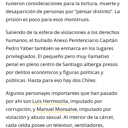
tuvieron consideraciones para la tortura, muerte y
desaparición de personas por “pensar distinto”. La
prisión es poco para esos monstruos.
Saliendo de la esfera de violaciones a los derechos
humanos, el bullado Anexo Penitenciario Capitán
Pedro Yáber también se enmarca en los lugares
privilegiados. El pequeño pero muy llamativo
penal en pleno centro de Santiago alberga presos
por delitos económicos y figuras políticas y
públicas. Hasta para eso hay dos Chiles.
Algunos personajes importantes que han pasado
por ahí son
Luis Hermosilla
, imputado por
corrupción, y
Manuel Monsalve
, imputado por
violación y abuso sexual. Al interior de la cárcel,
cada celda posee un televisor, ventiladores,