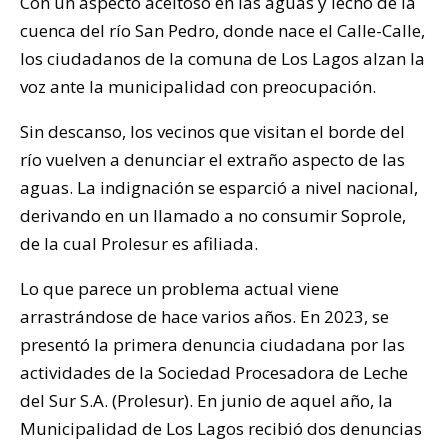
Con un aspecto aceitoso en las aguas y lecho de la
cuenca del río San Pedro, donde nace el Calle-Calle,
los ciudadanos de la comuna de Los Lagos alzan la
voz ante la municipalidad con preocupación.
Sin descanso, los vecinos que visitan el borde del
río vuelven a denunciar el extraño aspecto de las
aguas. La indignación se esparció a nivel nacional,
derivando en un llamado a no consumir Soprole,
de la cual Prolesur es afiliada.
Lo que parece un problema actual viene
arrastrándose de hace varios años. En 2023, se
presentó la primera denuncia ciudadana por las
actividades de la Sociedad Procesadora de Leche
del Sur S.A. (Prolesur). En junio de aquel año, la
Municipalidad de Los Lagos recibió dos denuncias