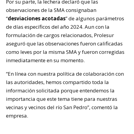
Por su parte, la lechera declaró que las
observaciones de la SMA consignaban
“
desviaciones acotadas
” de algunos parámetros
de días específicos del año 2024. Aun con la
formulación de cargos relacionados, Prolesur
aseguró que las observaciones fueron calificadas
como leves por la misma SMA y fueron corregidas
inmediatamente en su momento.
“En línea con nuestra política de colaboración con
las autoridades, hemos compartido toda la
información solicitada porque entendemos la
importancia que este tema tiene para nuestras
vecinas y vecinos del río San Pedro”, comentó la
empresa.