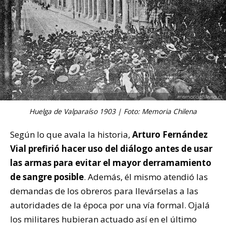
Huelga de Valparaíso 1903 | Foto: Memoria Chilena
Según lo que avala la historia,
Arturo Fernández
Vial prefirió hacer uso del diálogo antes de usar
las armas para evitar el mayor derramamiento
de sangre posible
. Además, él mismo atendió las
demandas de los obreros para llevárselas a las
autoridades de la época por una vía formal. Ojalá
los militares hubieran actuado así en el último