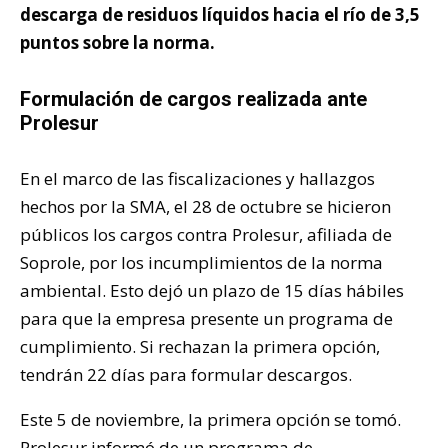
descarga de residuos líquidos hacia el río de 3,5
puntos sobre la norma.
Formulación de cargos realizada ante
Prolesur
En el marco de las fiscalizaciones y hallazgos
hechos por la SMA, el 28 de octubre se hicieron
públicos los cargos contra Prolesur, afiliada de
Soprole, por los incumplimientos de la norma
ambiental. Esto dejó un plazo de 15 días hábiles
para que la empresa presente un programa de
cumplimiento. Si rechazan la primera opción,
tendrán 22 días para formular descargos.
Este 5 de noviembre, la primera opción se tomó.
Prolesur informó de un programa de