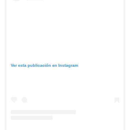
Ver esta publicación en Instagram