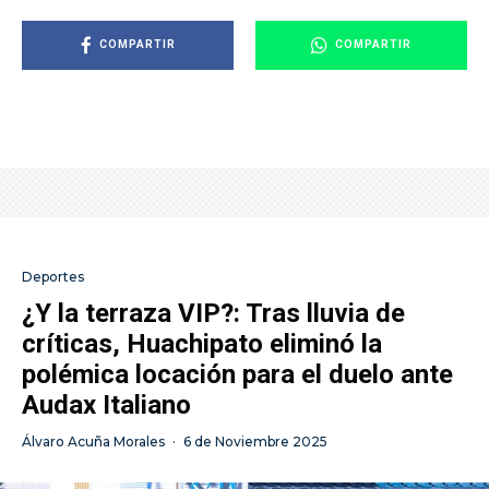
COMPARTIR
COMPARTIR
Deportes
¿Y la terraza VIP?: Tras lluvia de
críticas, Huachipato eliminó la
polémica locación para el duelo ante
Audax Italiano
Álvaro Acuña Morales
·
6 de Noviembre 2025