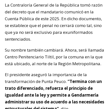
La Contraloría General de la República tomó razón
del decreto que el mandatario comunicó en la
Cuenta Pública de este 2025. En dicho documento,
se establece que el penal no cerrará como tal, sino
que ya no será exclusivo para exuniformados
sentenciados.
Su nombre también cambiará. Ahora, será llamada
Centro Penitenciario Tiltil, por la comuna en la que
está ubicado, al norte de la Región Metropolitana.
El presidente aseguró la importancia de la
transformación de Punta Peuco.
“Termina con un
trato diferenciado, refuerza el principio de
igualdad ante la ley y permite a Gendarmería
administrar su uso de acuerdo a las necesidades
estructurales del sistema”
, dijo.