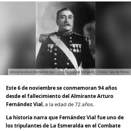
Almirante Arturo Fernández Vial | Foto: Extraída de Wikipedia | Edición: Sala de Prensa
Este 6 de noviembre se conmemoran 94 años
desde el fallecimiento del Almirante Arturo
Fernández Vial
, a la edad de 72 años.
La historia narra que Fernández Vial fue uno de
los tripulantes de La Esmeralda en el Combate