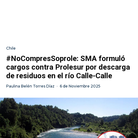
Chile
#NoCompresSoprole: SMA formuló
cargos contra Prolesur por descarga
de residuos en el río Calle-Calle
Paulina Belén Torres Díaz
·
6 de Noviembre 2025