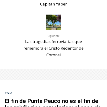
Capitán Yáber
Siguiente
Las tragedias ferroviarias que
rememora el Cristo Redentor de
Coronel
Chile
El fin de Punta Peuco no es el fin de