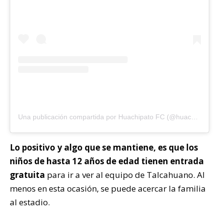
Una publicación compartida por Huachipato FC (@huachipato_fc)
Lo positivo y algo que se mantiene, es que los
niños de hasta 12 años de edad tienen entrada
gratuita
para ir a ver al equipo de Talcahuano. Al
menos en esta ocasión, se puede acercar la familia
al estadio.