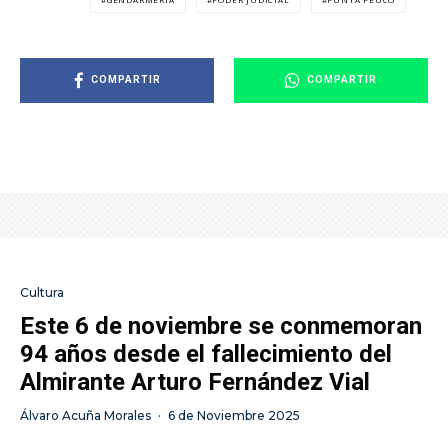
COMPARTIR
COMPARTIR
Cultura
Este 6 de noviembre se conmemoran
94 años desde el fallecimiento del
Almirante Arturo Fernández Vial
Álvaro Acuña Morales
·
6 de Noviembre 2025