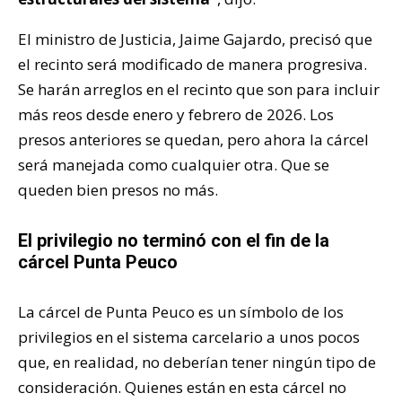
El ministro de Justicia, Jaime Gajardo, precisó que
el recinto será modificado de manera progresiva.
Se harán arreglos en el recinto que son para incluir
más reos desde enero y febrero de 2026. Los
presos anteriores se quedan, pero ahora la cárcel
será manejada como cualquier otra. Que se
queden bien presos no más.
El privilegio no terminó con el fin de la
cárcel Punta Peuco
La cárcel de Punta Peuco es un símbolo de los
privilegios en el sistema carcelario a unos pocos
que, en realidad, no deberían tener ningún tipo de
consideración. Quienes están en esta cárcel no