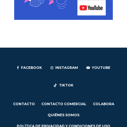
FACEBOOK
INSTAGRAM
YOUTUBE
TIKTOK
CONTACTO
CONTACTO COMERCIAL
COLABORA
QUIÉNES SOMOS
POLÍTICA DE PRIVACIDAD Y CONDICIONES DE USO