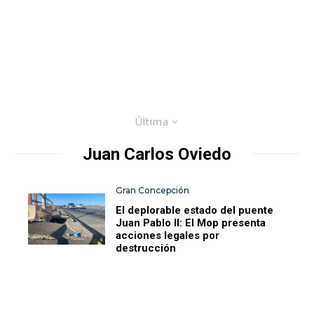
Última
Juan Carlos Oviedo
Gran Concepción
El deplorable estado del puente
Juan Pablo II: El Mop presenta
acciones legales por
destrucción