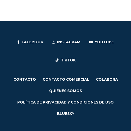
FACEBOOK
INSTAGRAM
YOUTUBE
TIKTOK
CONTACTO
CONTACTO COMERCIAL
COLABORA
QUIÉNES SOMOS
POLÍTICA DE PRIVACIDAD Y CONDICIONES DE USO
BLUESKY