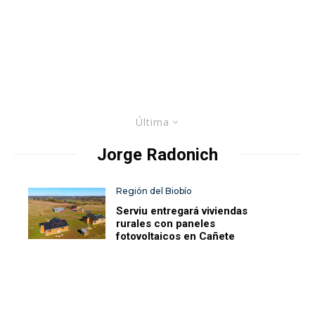
Última
Jorge Radonich
Región del Biobío
Serviu entregará viviendas
rurales con paneles
fotovoltaicos en Cañete