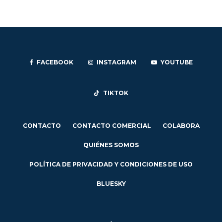
FACEBOOK
INSTAGRAM
YOUTUBE
TIKTOK
CONTACTO
CONTACTO COMERCIAL
COLABORA
QUIÉNES SOMOS
POLÍTICA DE PRIVACIDAD Y CONDICIONES DE USO
BLUESKY