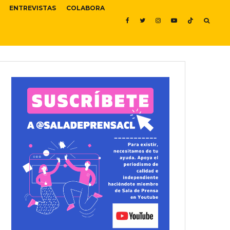
ENTREVISTAS
COLABORA