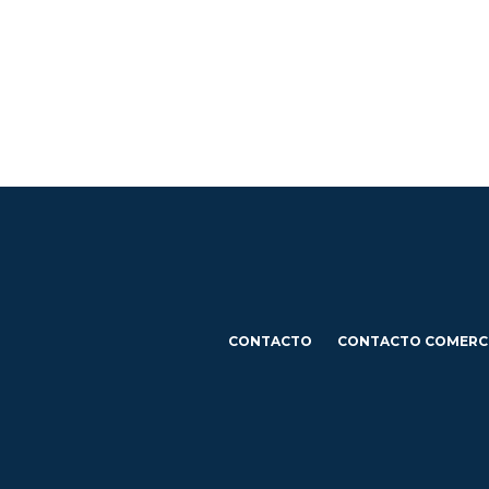
CONTACTO
CONTACTO COMERC