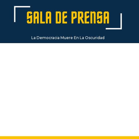
La Democracia Muere En La Oscuridad