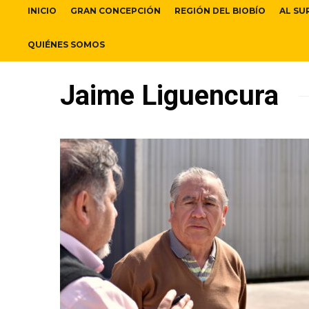
INICIO
GRAN CONCEPCIÓN
REGIÓN DEL BIOBÍO
AL SU
QUIÉNES SOMOS
Jaime Liguencura