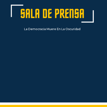
La Democracia Muere En La Oscuridad