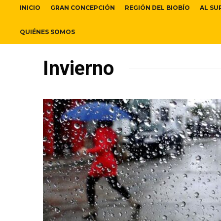
INICIO
GRAN CONCEPCIÓN
REGIÓN DEL BIOBÍO
AL SU
QUIÉNES SOMOS
Invierno