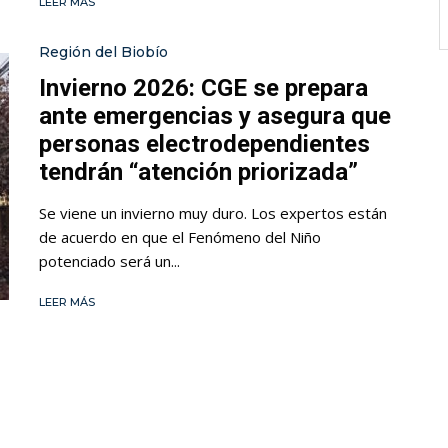
LEER MÁS
Región del Biobío
Invierno 2026: CGE se prepara
ante emergencias y asegura que
personas electrodependientes
tendrán “atención priorizada”
Se viene un invierno muy duro. Los expertos están
de acuerdo en que el Fenómeno del Niño
potenciado será un...
LEER MÁS