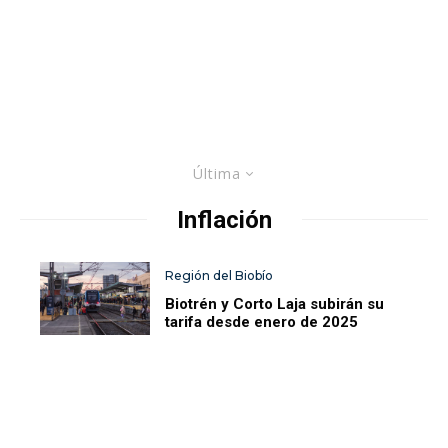
Última
Inflación
Región del Biobío
Biotrén y Corto Laja subirán su
tarifa desde enero de 2025