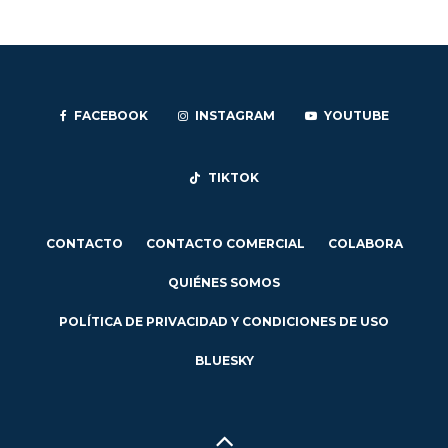
FACEBOOK
INSTAGRAM
YOUTUBE
TIKTOK
CONTACTO
CONTACTO COMERCIAL
COLABORA
QUIÉNES SOMOS
POLÍTICA DE PRIVACIDAD Y CONDICIONES DE USO
BLUESKY