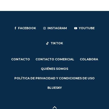
FACEBOOK
INSTAGRAM
YOUTUBE
TIKTOK
CONTACTO
CONTACTO COMERCIAL
COLABORA
QUIÉNES SOMOS
POLÍTICA DE PRIVACIDAD Y CONDICIONES DE USO
BLUESKY