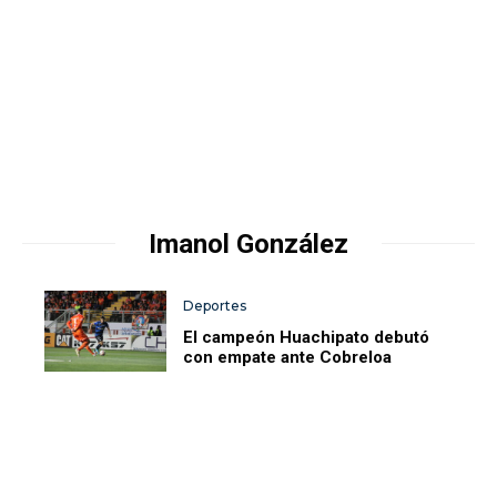
Imanol González
Deportes
El campeón Huachipato debutó
con empate ante Cobreloa