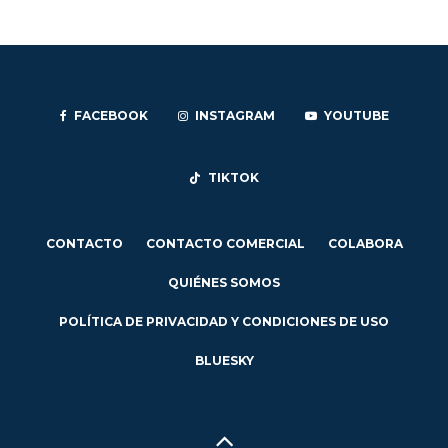
FACEBOOK
INSTAGRAM
YOUTUBE
TIKTOK
CONTACTO
CONTACTO COMERCIAL
COLABORA
QUIÉNES SOMOS
POLÍTICA DE PRIVACIDAD Y CONDICIONES DE USO
BLUESKY