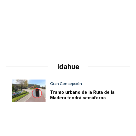
Idahue
Gran Concepción
Tramo urbano de la Ruta de la
Madera tendrá semáforos