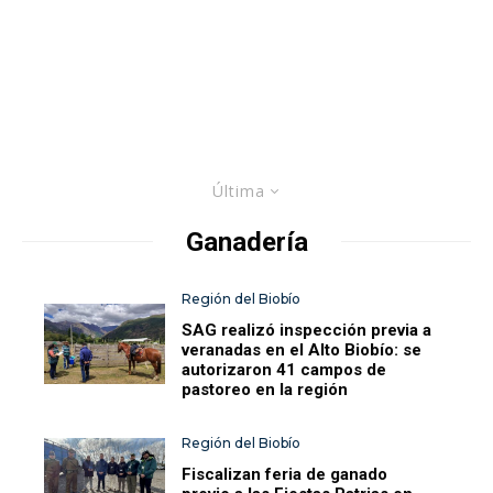
Última
Ganadería
Región del Biobío
SAG realizó inspección previa a
veranadas en el Alto Biobío: se
autorizaron 41 campos de
pastoreo en la región
Región del Biobío
Fiscalizan feria de ganado