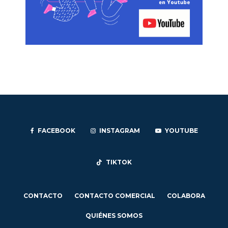
FACEBOOK
INSTAGRAM
YOUTUBE
TIKTOK
CONTACTO
CONTACTO COMERCIAL
COLABORA
QUIÉNES SOMOS