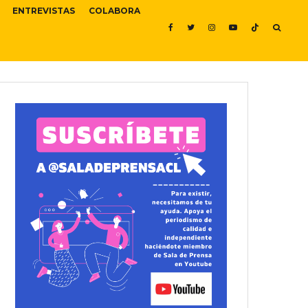
ENTREVISTAS
COLABORA