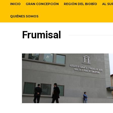
INICIO
GRAN CONCEPCIÓN
REGIÓN DEL BIOBÍO
AL SU
QUIÉNES SOMOS
Frumisal