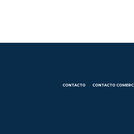
CONTACTO
CONTACTO COMERC