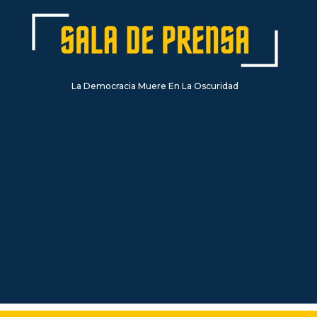
La Democracia Muere En La Oscuridad