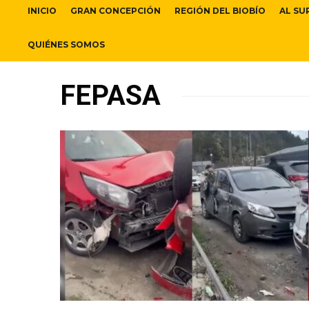
INICIO
GRAN CONCEPCIÓN
REGIÓN DEL BIOBÍO
AL SU
QUIÉNES SOMOS
FEPASA