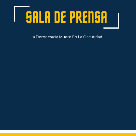
La Democracia Muere En La Oscuridad