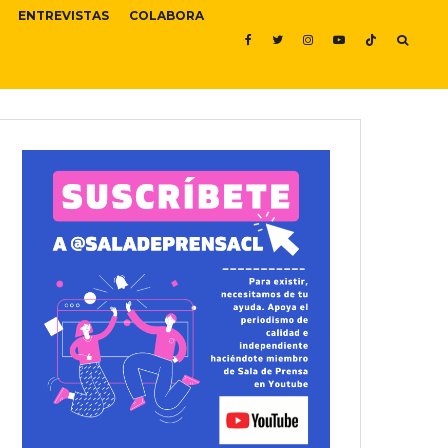
ENTREVISTAS
COLABORA