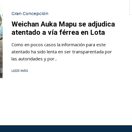
Gran Concepción
Weichan Auka Mapu se adjudica
atentado a vía férrea en Lota
Como en pocos casos la información para este
atentado ha sido lenta en ser transparentada por
las autoridades y por...
LEER MÁS