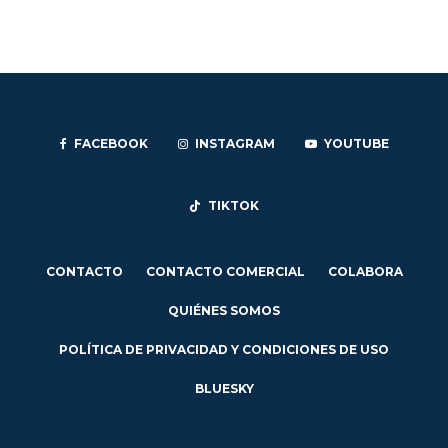
FACEBOOK
INSTAGRAM
YOUTUBE
TIKTOK
CONTACTO
CONTACTO COMERCIAL
COLABORA
QUIÉNES SOMOS
POLÍTICA DE PRIVACIDAD Y CONDICIONES DE USO
BLUESKY