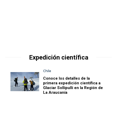
Expedición científica
Chile
Conoce los detalles de la
primera expedición científica a
Glaciar Sollipulli en la Región de
La Araucanía