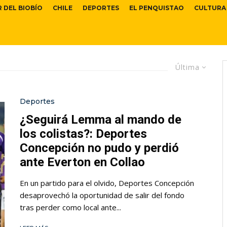
R DEL BIOBÍO
CHILE
DEPORTES
EL PENQUISTAO
CULTURA
Última
Deportes
¿Seguirá Lemma al mando de
los colistas?: Deportes
Concepción no pudo y perdió
ante Everton en Collao
En un partido para el olvido, Deportes Concepción
desaprovechó la oportunidad de salir del fondo
tras perder como local ante...