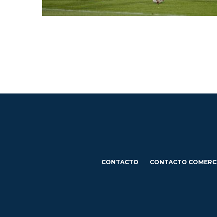
CONTACTO
CONTACTO COMERC