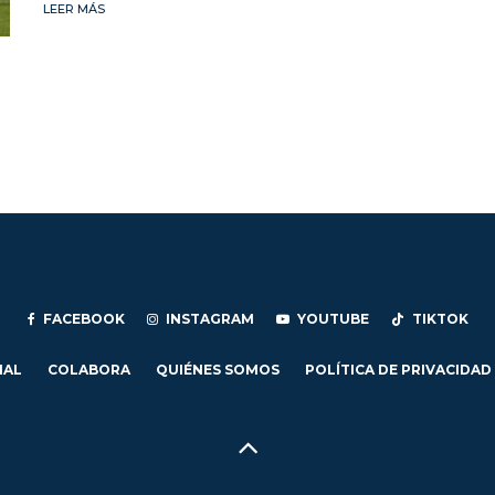
LEER MÁS
FACEBOOK
INSTAGRAM
YOUTUBE
TIKTOK
IAL
COLABORA
QUIÉNES SOMOS
POLÍTICA DE PRIVACIDAD