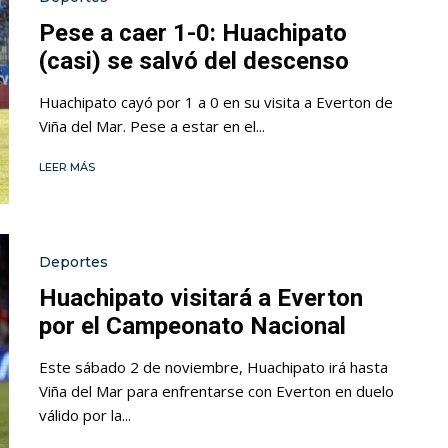
Pese a caer 1-0: Huachipato
(casi) se salvó del descenso
Huachipato cayó por 1 a 0 en su visita a Everton de
Viña del Mar. Pese a estar en el...
LEER MÁS
Deportes
Huachipato visitará a Everton
por el Campeonato Nacional
Este sábado 2 de noviembre, Huachipato irá hasta
Viña del Mar para enfrentarse con Everton en duelo
válido por la...