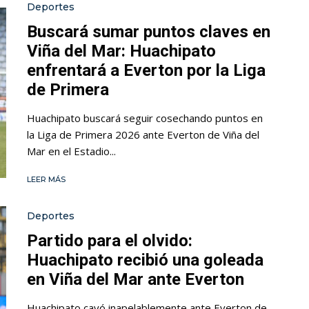
Deportes
Buscará sumar puntos claves en
Viña del Mar: Huachipato
enfrentará a Everton por la Liga
de Primera
Huachipato buscará seguir cosechando puntos en
la Liga de Primera 2026 ante Everton de Viña del
Mar en el Estadio...
LEER MÁS
Deportes
Partido para el olvido:
Huachipato recibió una goleada
en Viña del Mar ante Everton
Huachipato cayó inapelablemente ante Everton de