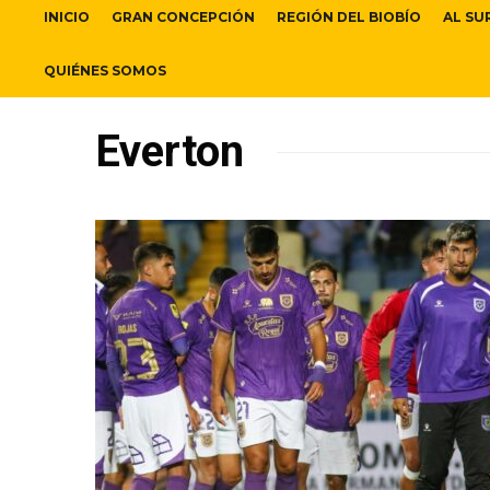
INICIO
GRAN CONCEPCIÓN
REGIÓN DEL BIOBÍO
AL SU
QUIÉNES SOMOS
Everton