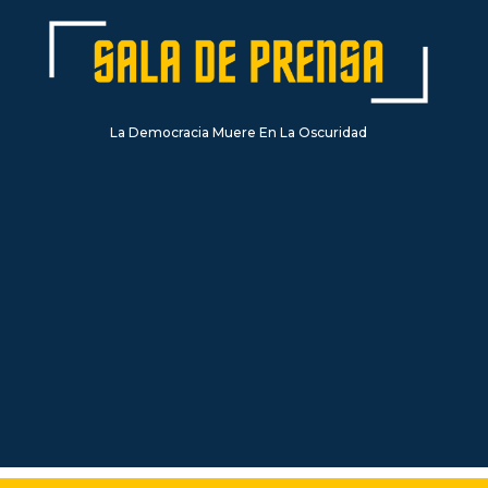
La Democracia Muere En La Oscuridad