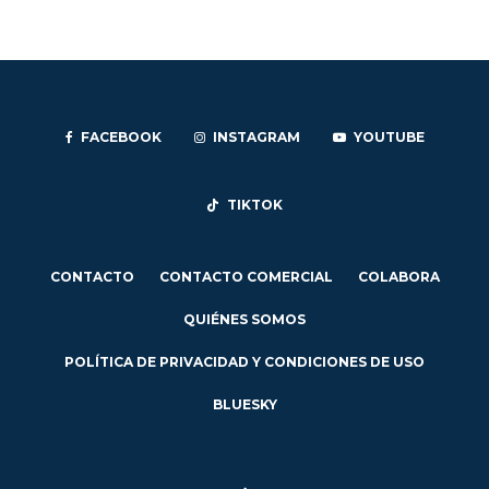
FACEBOOK
INSTAGRAM
YOUTUBE
TIKTOK
CONTACTO
CONTACTO COMERCIAL
COLABORA
QUIÉNES SOMOS
POLÍTICA DE PRIVACIDAD Y CONDICIONES DE USO
BLUESKY