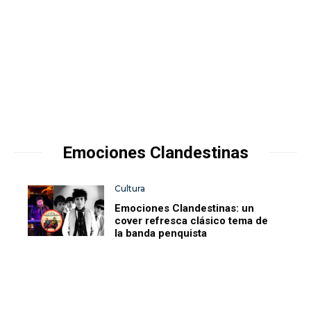
Emociones Clandestinas
Cultura
Emociones Clandestinas: un
cover refresca clásico tema de
la banda penquista